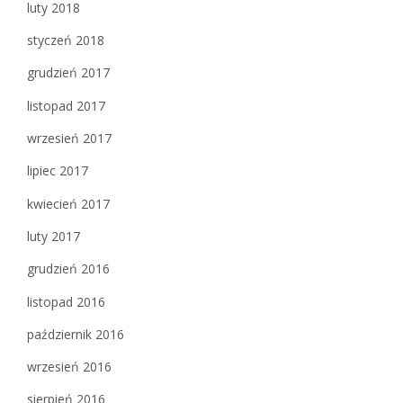
luty 2018
styczeń 2018
grudzień 2017
listopad 2017
wrzesień 2017
lipiec 2017
kwiecień 2017
luty 2017
grudzień 2016
listopad 2016
październik 2016
wrzesień 2016
sierpień 2016