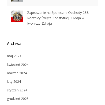
Zaproszenie na Społeczne Obchody 233.
Rocznicy Święta Konstytucji 3 Maja w
Iwoniczu-Zdroju
Archiwa
maj 2024
kwiecień 2024
marzec 2024
luty 2024
styczeń 2024
grudzień 2023