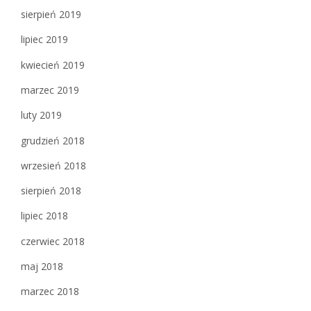
sierpień 2019
lipiec 2019
kwiecień 2019
marzec 2019
luty 2019
grudzień 2018
wrzesień 2018
sierpień 2018
lipiec 2018
czerwiec 2018
maj 2018
marzec 2018