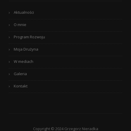
Aktualności
O mnie
Program Rozwoju
Moja Drużyna
W mediach
Galeria
Kontakt
Copyright © 2024 Grzegorz Nieradka