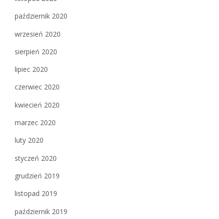
październik 2020
wrzesień 2020
sierpień 2020
lipiec 2020
czerwiec 2020
kwiecień 2020
marzec 2020
luty 2020
styczeń 2020
grudzień 2019
listopad 2019
październik 2019