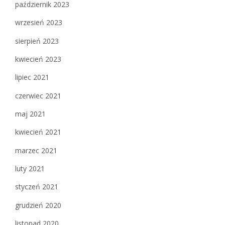
październik 2023
wrzesień 2023
sierpień 2023
kwiecień 2023
lipiec 2021
czerwiec 2021
maj 2021
kwiecień 2021
marzec 2021
luty 2021
styczeń 2021
grudzień 2020
listopad 2020