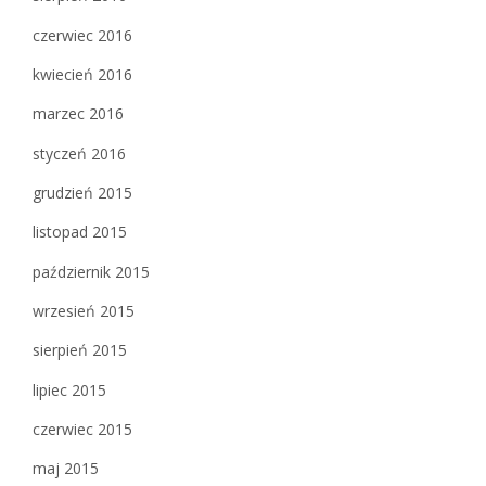
czerwiec 2016
kwiecień 2016
marzec 2016
styczeń 2016
grudzień 2015
listopad 2015
październik 2015
wrzesień 2015
sierpień 2015
lipiec 2015
czerwiec 2015
maj 2015