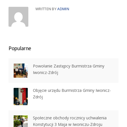
WRITTEN BY
ADMIN
Popularne
Powołanie Zastępcy Burmistrza Gminy
Iwonicz-Zdrój
Objęcie urzędu Burmistrza Gminy Iwonicz-
Zdrój
Społeczne obchody rocznicy uchwalenia
Konstytucji 3 Maja w Iwoniczu-Zdroju