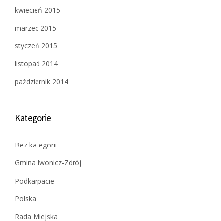
kwiecień 2015
marzec 2015
styczeń 2015
listopad 2014
październik 2014
Kategorie
Bez kategorii
Gmina Iwonicz-Zdrój
Podkarpacie
Polska
Rada Miejska