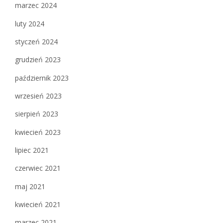
marzec 2024
luty 2024
styczeń 2024
grudzień 2023
październik 2023
wrzesień 2023
sierpień 2023
kwiecień 2023
lipiec 2021
czerwiec 2021
maj 2021
kwiecień 2021
marzec 2021