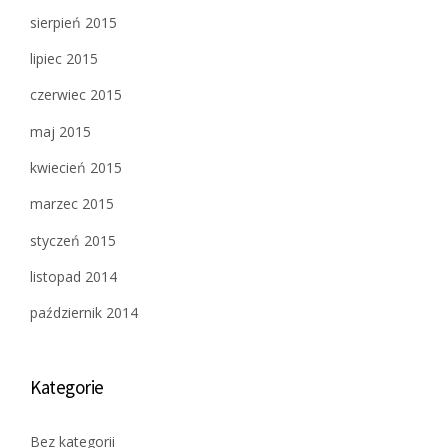
sierpień 2015
lipiec 2015
czerwiec 2015
maj 2015
kwiecień 2015
marzec 2015
styczeń 2015
listopad 2014
październik 2014
Kategorie
Bez kategorii