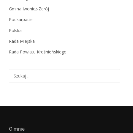
Gmina Iwonicz-Zdrój
Podkarpacie
Polska
Rada Miejska
Rada Powiatu Krośnieńskiego
Szukaj:
O mnie