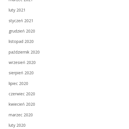
luty 2021
styczeń 2021
grudzień 2020
listopad 2020
październik 2020
wrzesień 2020
sierpień 2020
lipiec 2020
czerwiec 2020
kwiecień 2020
marzec 2020
luty 2020