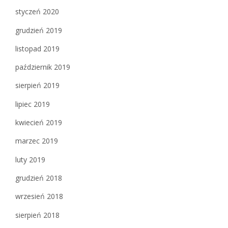
styczeń 2020
grudzień 2019
listopad 2019
październik 2019
sierpień 2019
lipiec 2019
kwiecień 2019
marzec 2019
luty 2019
grudzień 2018
wrzesień 2018
sierpień 2018