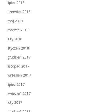
lipiec 2018
czerwiec 2018
maj 2018
marzec 2018
luty 2018
styczeń 2018
grudzień 2017
listopad 2017
wrzesień 2017
lipiec 2017
kwiecień 2017
luty 2017
grudzień 2016