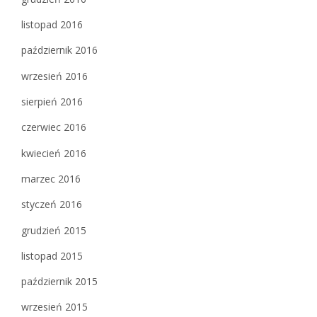
listopad 2016
październik 2016
wrzesień 2016
sierpień 2016
czerwiec 2016
kwiecień 2016
marzec 2016
styczeń 2016
grudzień 2015
listopad 2015
październik 2015
wrzesień 2015