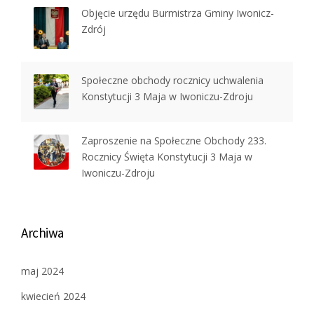
Objęcie urzędu Burmistrza Gminy Iwonicz-
Zdrój
Społeczne obchody rocznicy uchwalenia
Konstytucji 3 Maja w Iwoniczu-Zdroju
Zaproszenie na Społeczne Obchody 233.
Rocznicy Święta Konstytucji 3 Maja w
Iwoniczu-Zdroju
Archiwa
maj 2024
kwiecień 2024