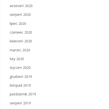
wrzesień 2020
sierpień 2020
lipiec 2020
czerwiec 2020
kwiecień 2020
marzec 2020
luty 2020
styczeń 2020
grudzień 2019
listopad 2019
październik 2019
sierpień 2019