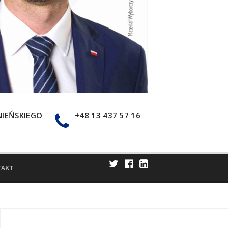
NIEŃSKIEGO
+48 13 437 57 16
TAKT