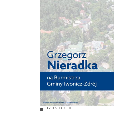
BEZ KATEGORII