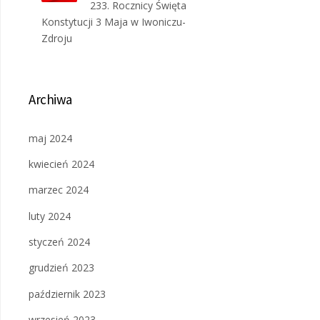
233. Rocznicy Święta
Konstytucji 3 Maja w Iwoniczu-
Zdroju
Archiwa
maj 2024
kwiecień 2024
marzec 2024
luty 2024
styczeń 2024
grudzień 2023
październik 2023
wrzesień 2023