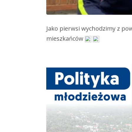
Jako pierwsi wychodzimy z po
mieszkańców