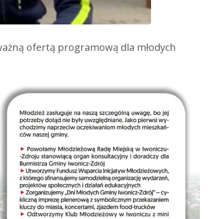
ważną ofertą programową dla młodych