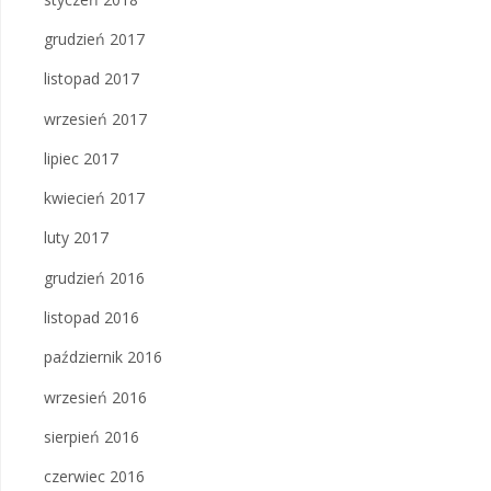
grudzień 2017
listopad 2017
wrzesień 2017
lipiec 2017
kwiecień 2017
luty 2017
grudzień 2016
listopad 2016
październik 2016
wrzesień 2016
sierpień 2016
czerwiec 2016