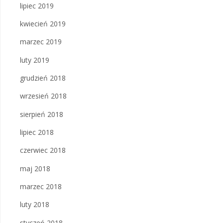
lipiec 2019
kwiecień 2019
marzec 2019
luty 2019
grudzień 2018
wrzesień 2018
sierpień 2018
lipiec 2018
czerwiec 2018
maj 2018
marzec 2018
luty 2018
styczeń 2018