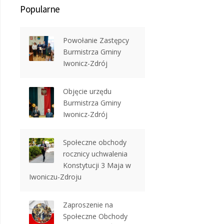
Popularne
Powołanie Zastępcy
Burmistrza Gminy
Iwonicz-Zdrój
Objęcie urzędu
Burmistrza Gminy
Iwonicz-Zdrój
Społeczne obchody
rocznicy uchwalenia
Konstytucji 3 Maja w
Iwoniczu-Zdroju
Zaproszenie na
Społeczne Obchody