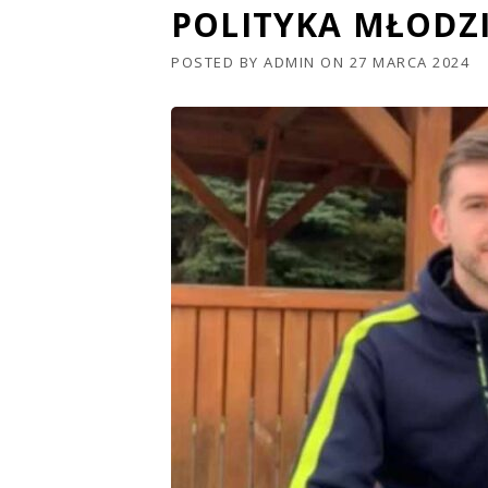
POLITYKA MŁODZ
POSTED BY
ADMIN
ON
27 MARCA 2024