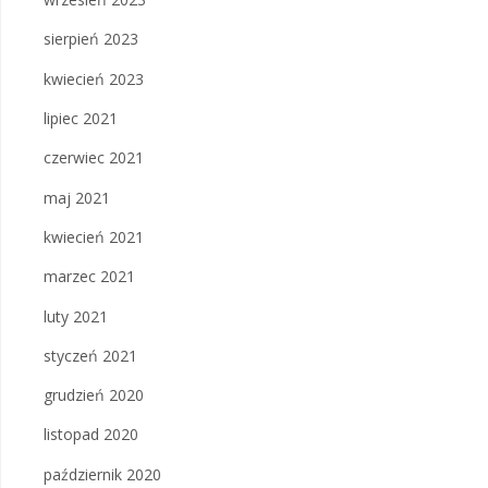
sierpień 2023
kwiecień 2023
lipiec 2021
czerwiec 2021
maj 2021
kwiecień 2021
marzec 2021
luty 2021
styczeń 2021
grudzień 2020
listopad 2020
październik 2020