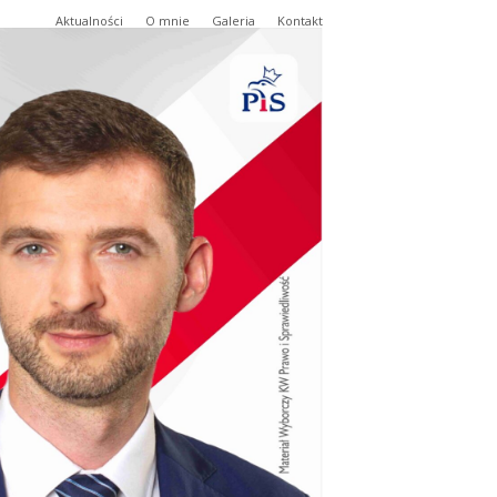
Aktualności
O mnie
Galeria
Kontakt