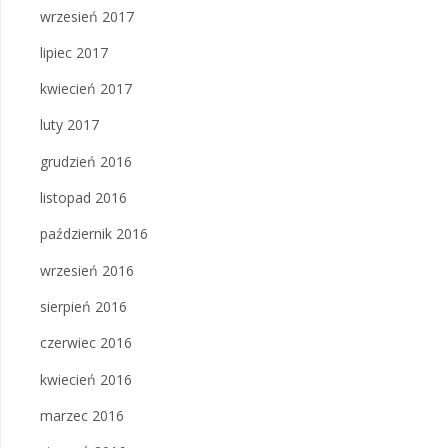
wrzesień 2017
lipiec 2017
kwiecień 2017
luty 2017
grudzień 2016
listopad 2016
październik 2016
wrzesień 2016
sierpień 2016
czerwiec 2016
kwiecień 2016
marzec 2016