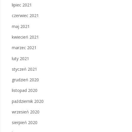
lipiec 2021
czerwiec 2021
maj 2021
kwiecień 2021
marzec 2021
luty 2021
styczeń 2021
grudzień 2020
listopad 2020
październik 2020
wrzesień 2020
sierpień 2020