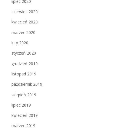
lipiec 2020
czerwiec 2020
kwiecień 2020
marzec 2020
luty 2020
styczeń 2020
grudzień 2019
listopad 2019
październik 2019
sierpień 2019
lipiec 2019
kwiecień 2019
marzec 2019