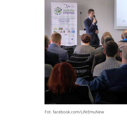
Fot. facebook.com/LifeEmuNew