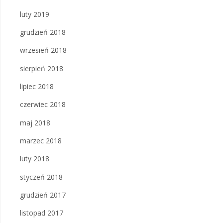
luty 2019
grudzień 2018
wrzesień 2018
sierpień 2018
lipiec 2018
czerwiec 2018
maj 2018
marzec 2018
luty 2018
styczeń 2018
grudzień 2017
listopad 2017