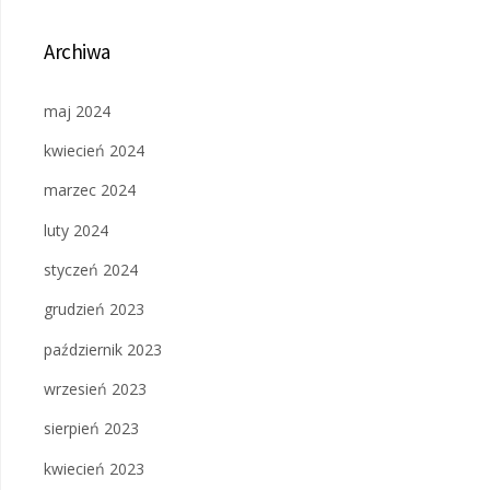
Archiwa
maj 2024
kwiecień 2024
marzec 2024
luty 2024
styczeń 2024
grudzień 2023
październik 2023
wrzesień 2023
sierpień 2023
kwiecień 2023