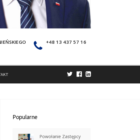
NIEŃSKIEGO
+48 13 437 57 16
TAKT
Popularne
Powołanie Zastępcy