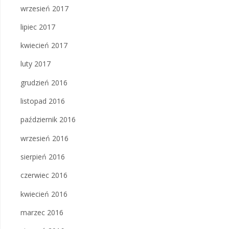
wrzesień 2017
lipiec 2017
kwiecień 2017
luty 2017
grudzień 2016
listopad 2016
październik 2016
wrzesień 2016
sierpień 2016
czerwiec 2016
kwiecień 2016
marzec 2016