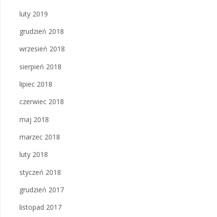
luty 2019
grudzień 2018
wrzesień 2018
sierpień 2018
lipiec 2018
czerwiec 2018
maj 2018
marzec 2018
luty 2018
styczeń 2018
grudzień 2017
listopad 2017