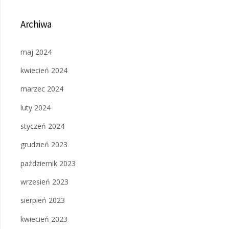
Archiwa
maj 2024
kwiecień 2024
marzec 2024
luty 2024
styczeń 2024
grudzień 2023
październik 2023
wrzesień 2023
sierpień 2023
kwiecień 2023