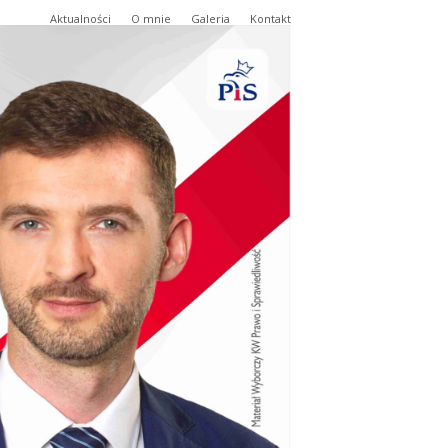
Aktualności
O mnie
Galeria
Kontakt