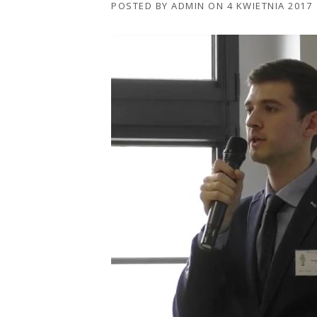
POSTED BY
ADMIN
ON
4 KWIETNIA 2017