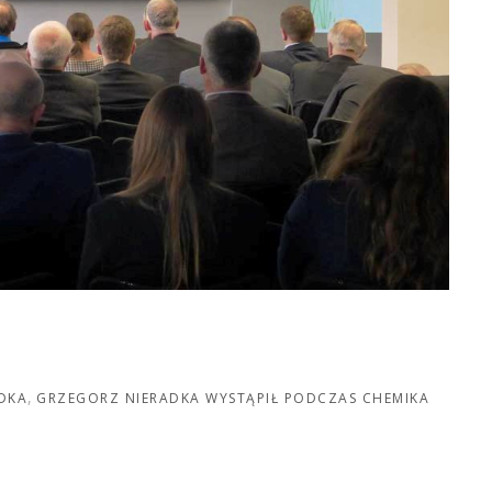
DKA
GRZEGORZ NIERADKA WYSTĄPIŁ PODCZAS CHEMIKA