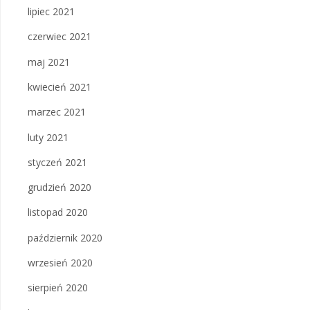
lipiec 2021
czerwiec 2021
maj 2021
kwiecień 2021
marzec 2021
luty 2021
styczeń 2021
grudzień 2020
listopad 2020
październik 2020
wrzesień 2020
sierpień 2020