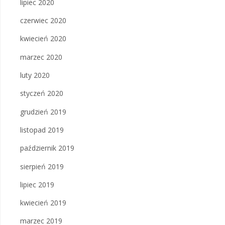
lipiec 2020
czerwiec 2020
kwiecień 2020
marzec 2020
luty 2020
styczeń 2020
grudzień 2019
listopad 2019
październik 2019
sierpień 2019
lipiec 2019
kwiecień 2019
marzec 2019