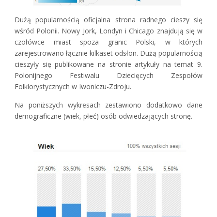
Dużą popularnością oficjalna strona radnego cieszy się
wśród Polonii. Nowy Jork, Londyn i Chicago znajdują się w
czołówce miast spoza granic Polski, w których
zarejestrowano łącznie kilkaset odsłon. Dużą popularnością
cieszyły się publikowane na stronie artykuły na temat 9.
Polonijnego Festiwalu Dziecięcych Zespołów
Folklorystycznych w Iwoniczu-Zdroju.
Na poniższych wykresach zestawiono dodatkowo dane
demograficzne (wiek, płeć) osób odwiedzających stronę.