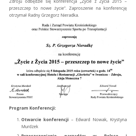
Zdroju odbędzie się konferencja „Życie z Życia 2015 –
przeszczep to nowe życie”. Zaproszenie na konferencję
otrzymał Radny Grzegorz Nieradka.
Program Konferencji:
Otwarcie konferencji
– Edward Nowak, Krystyna
Murdzek
Przeszczepianie narządów w Polsce i