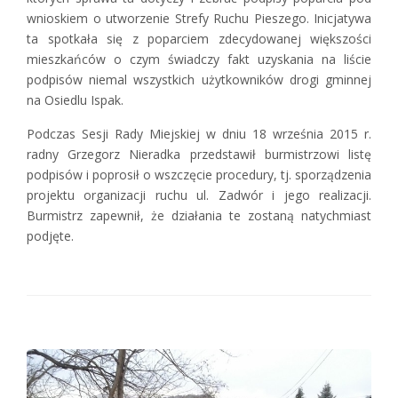
wnioskiem o utworzenie Strefy Ruchu Pieszego. Inicjatywa
ta spotkała się z poparciem zdecydowanej większości
mieszkańców o czym świadczy fakt uzyskania na liście
podpisów niemal wszystkich użytkowników drogi gminnej
na Osiedlu Ispak.
Podczas Sesji Rady Miejskiej w dniu 18 września 2015 r.
radny Grzegorz Nieradka przedstawił burmistrzowi listę
podpisów i poprosił o wszczęcie procedury, tj. sporządzenia
projektu organizacji ruchu ul. Zadwór i jego realizacji.
Burmistrz zapewnił, że działania te zostaną natychmiast
podjęte.