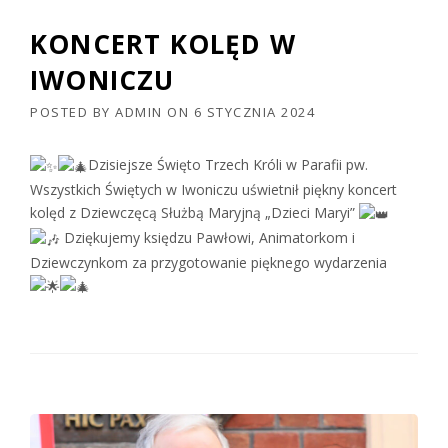
KONCERT KOLĘD W
IWONICZU
POSTED BY
ADMIN
ON
6 STYCZNIA 2024
Dzisiejsze Święto Trzech Króli w Parafii pw.
Wszystkich Świętych w Iwoniczu uświetnił piękny koncert
kolęd z Dziewczęcą Służbą Maryjną „Dzieci Maryi”
Dziękujemy księdzu Pawłowi, Animatorkom i
Dziewczynkom za przygotowanie pięknego wydarzenia