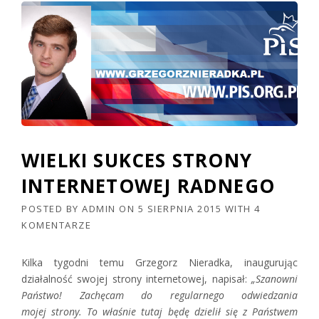
WIELKI SUKCES STRONY
INTERNETOWEJ RADNEGO
POSTED BY
ADMIN
ON
5 SIERPNIA 2015
WITH
4
KOMENTARZE
Kilka tygodni temu Grzegorz Nieradka, inaugurując
działalność swojej strony internetowej, napisał:
„Szanowni
Państwo! Zachęcam do regularnego odwiedzania
mojej strony. To właśnie tutaj będę dzielił się z Państwem