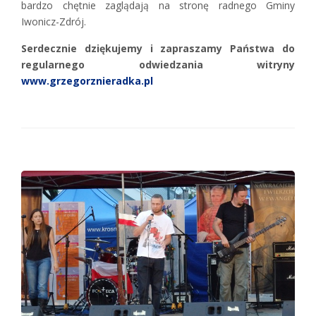
bardzo chętnie zaglądają na stronę radnego Gminy
Iwonicz-Zdrój.
Serdecznie dziękujemy i zapraszamy Państwa do
regularnego odwiedzania witryny
www.grzegorznieradka.pl