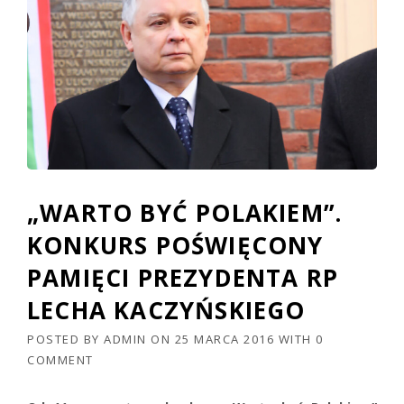
„WARTO BYĆ POLAKIEM”.
KONKURS POŚWIĘCONY
PAMIĘCI PREZYDENTA RP
LECHA KACZYŃSKIEGO
POSTED BY
ADMIN
ON
25 MARCA 2016
WITH
0
COMMENT