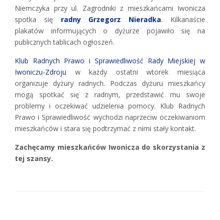
Niemczyka przy ul. Zagrodniki z mieszkańcami Iwonicza
spotka się
radny Grzegorz Nieradka
. Kilkanaście
plakatów informujących o dyżurze pojawiło się na
publicznych tablicach ogłoszeń.
Klub Radnych Prawo i Sprawiedliwość Rady Miejskiej w
Iwoniczu-Zdroju
w każdy ostatni wtorek miesiąca
organizuje dyżury radnych. Podczas dyżuru mieszkańcy
mogą spotkać się z radnym, przedstawić mu swoje
problemy i oczekiwać udzielenia pomocy. Klub Radnych
Prawo i Sprawiedliwość wychodzi naprzeciw oczekiwaniom
mieszkańców i stara się podtrzymać z nimi stały kontakt.
Zachęcamy mieszkańców Iwonicza do skorzystania z
tej szansy.