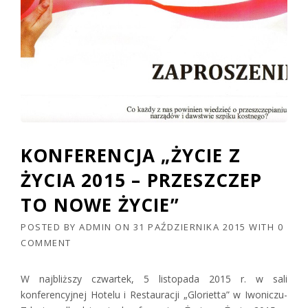
KONFERENCJA „ŻYCIE Z
ŻYCIA 2015 – PRZESZCZEP
TO NOWE ŻYCIE”
POSTED BY
ADMIN
ON
31 PAŹDZIERNIKA 2015
WITH
0
COMMENT
W najbliższy czwartek, 5 listopada 2015 r. w sali
konferencyjnej Hotelu i Restauracji „Glorietta” w Iwoniczu-