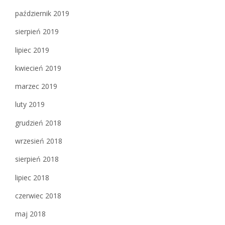
październik 2019
sierpień 2019
lipiec 2019
kwiecień 2019
marzec 2019
luty 2019
grudzień 2018
wrzesień 2018
sierpień 2018
lipiec 2018
czerwiec 2018
maj 2018