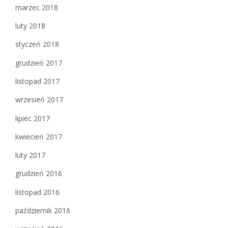
marzec 2018
luty 2018
styczeń 2018
grudzień 2017
listopad 2017
wrzesień 2017
lipiec 2017
kwiecień 2017
luty 2017
grudzień 2016
listopad 2016
październik 2016