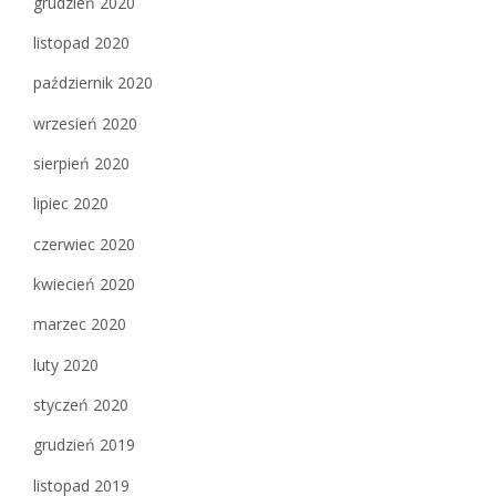
grudzień 2020
listopad 2020
październik 2020
wrzesień 2020
sierpień 2020
lipiec 2020
czerwiec 2020
kwiecień 2020
marzec 2020
luty 2020
styczeń 2020
grudzień 2019
listopad 2019