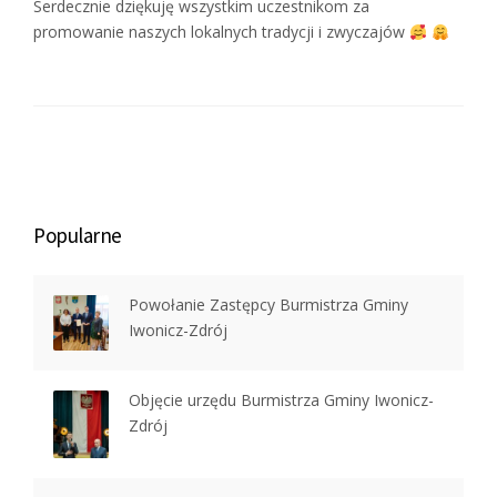
Serdecznie dziękuję wszystkim uczestnikom za
promowanie naszych lokalnych tradycji i zwyczajów
Popularne
Powołanie Zastępcy Burmistrza Gminy
Iwonicz-Zdrój
Objęcie urzędu Burmistrza Gminy Iwonicz-
Zdrój