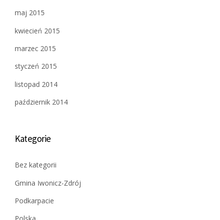
maj 2015
kwiecień 2015
marzec 2015
styczeń 2015
listopad 2014
październik 2014
Kategorie
Bez kategorii
Gmina Iwonicz-Zdrój
Podkarpacie
Polska