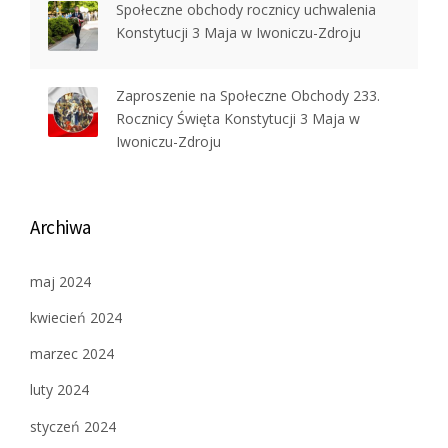
Społeczne obchody rocznicy uchwalenia
Konstytucji 3 Maja w Iwoniczu-Zdroju
Zaproszenie na Społeczne Obchody 233.
Rocznicy Święta Konstytucji 3 Maja w
Iwoniczu-Zdroju
Archiwa
maj 2024
kwiecień 2024
marzec 2024
luty 2024
styczeń 2024