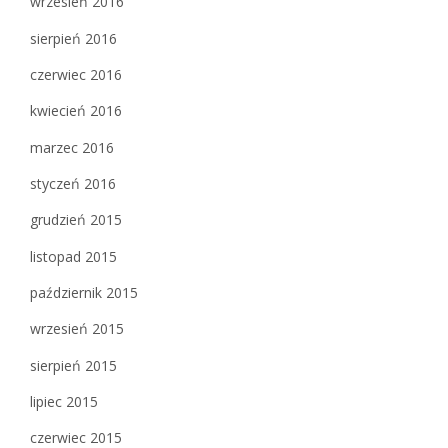
wrzesień 2016
sierpień 2016
czerwiec 2016
kwiecień 2016
marzec 2016
styczeń 2016
grudzień 2015
listopad 2015
październik 2015
wrzesień 2015
sierpień 2015
lipiec 2015
czerwiec 2015