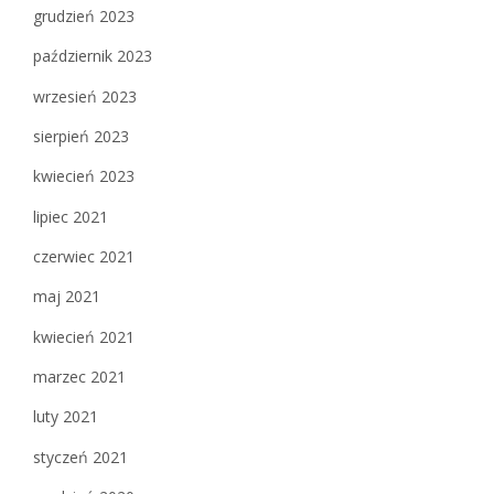
grudzień 2023
październik 2023
wrzesień 2023
sierpień 2023
kwiecień 2023
lipiec 2021
czerwiec 2021
maj 2021
kwiecień 2021
marzec 2021
luty 2021
styczeń 2021