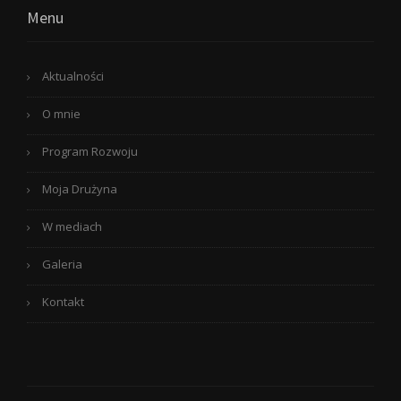
Menu
Aktualności
O mnie
Program Rozwoju
Moja Drużyna
W mediach
Galeria
Kontakt