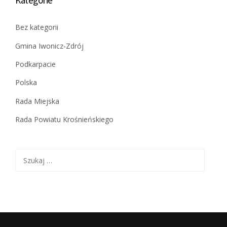
Bez kategorii
Gmina Iwonicz-Zdrój
Podkarpacie
Polska
Rada Miejska
Rada Powiatu Krośnieńskiego
Szukaj: