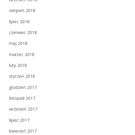
sierpień 2018
lipiec 2018
czerwiec 2018
maj 2018
marzec 2018
luty 2018
styczeń 2018
grudzień 2017
listopad 2017
wrzesień 2017
lipiec 2017
kwiecień 2017