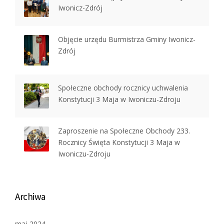
Iwonicz-Zdrój
Objęcie urzędu Burmistrza Gminy Iwonicz-
Zdrój
Społeczne obchody rocznicy uchwalenia
Konstytucji 3 Maja w Iwoniczu-Zdroju
Zaproszenie na Społeczne Obchody 233.
Rocznicy Święta Konstytucji 3 Maja w
Iwoniczu-Zdroju
Archiwa
maj 2024