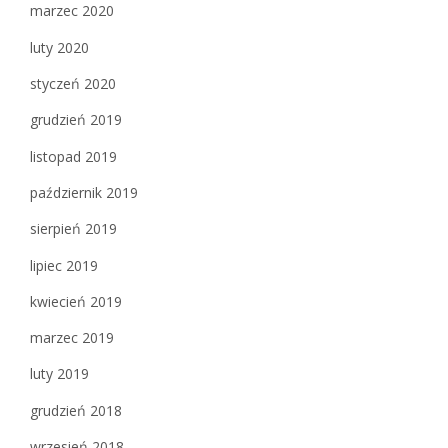
marzec 2020
luty 2020
styczeń 2020
grudzień 2019
listopad 2019
październik 2019
sierpień 2019
lipiec 2019
kwiecień 2019
marzec 2019
luty 2019
grudzień 2018
wrzesień 2018