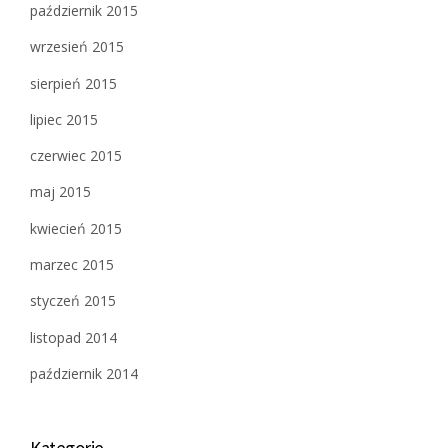
październik 2015
wrzesień 2015
sierpień 2015
lipiec 2015
czerwiec 2015
maj 2015
kwiecień 2015
marzec 2015
styczeń 2015
listopad 2014
październik 2014
Kategorie