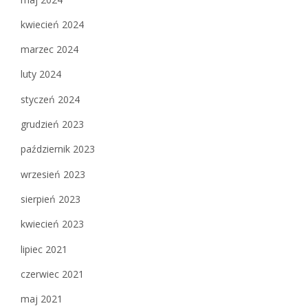
kwiecień 2024
marzec 2024
luty 2024
styczeń 2024
grudzień 2023
październik 2023
wrzesień 2023
sierpień 2023
kwiecień 2023
lipiec 2021
czerwiec 2021
maj 2021