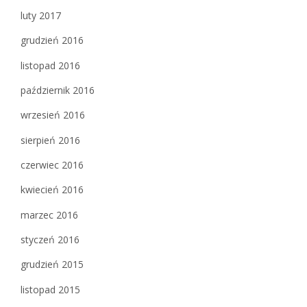
luty 2017
grudzień 2016
listopad 2016
październik 2016
wrzesień 2016
sierpień 2016
czerwiec 2016
kwiecień 2016
marzec 2016
styczeń 2016
grudzień 2015
listopad 2015