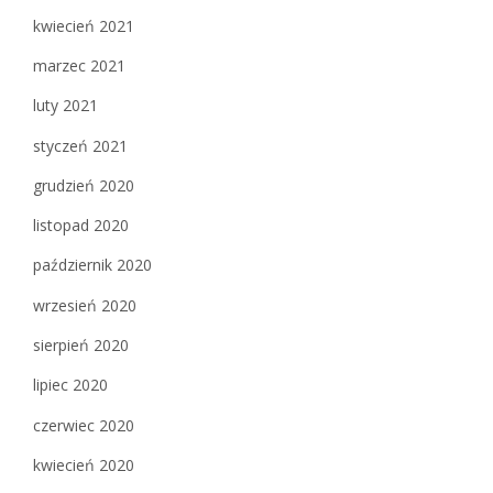
kwiecień 2021
marzec 2021
luty 2021
styczeń 2021
grudzień 2020
listopad 2020
październik 2020
wrzesień 2020
sierpień 2020
lipiec 2020
czerwiec 2020
kwiecień 2020