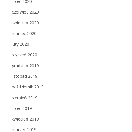
lipiec 2020
czerwiec 2020
kwiecień 2020
marzec 2020
luty 2020
styczeń 2020
grudzień 2019
listopad 2019
październik 2019
sierpień 2019
lipiec 2019
kwiecień 2019
marzec 2019