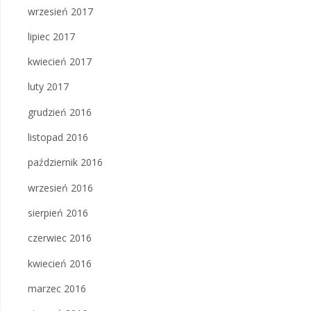
wrzesień 2017
lipiec 2017
kwiecień 2017
luty 2017
grudzień 2016
listopad 2016
październik 2016
wrzesień 2016
sierpień 2016
czerwiec 2016
kwiecień 2016
marzec 2016