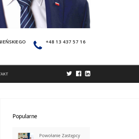
NIEŃSKIEGO
+48 13 437 57 16
TAKT
Popularne
Powołanie Zastępcy