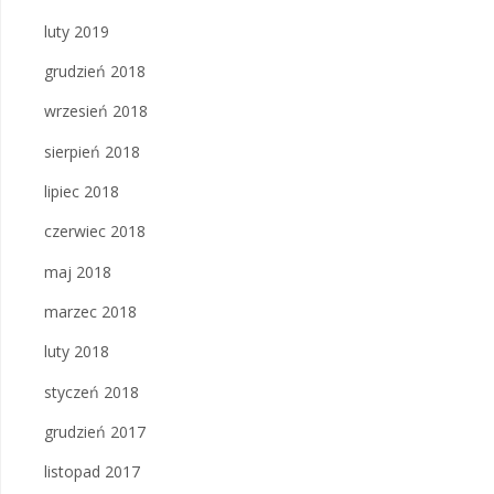
luty 2019
grudzień 2018
wrzesień 2018
sierpień 2018
lipiec 2018
czerwiec 2018
maj 2018
marzec 2018
luty 2018
styczeń 2018
grudzień 2017
listopad 2017