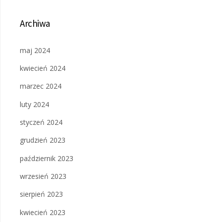
Archiwa
maj 2024
kwiecień 2024
marzec 2024
luty 2024
styczeń 2024
grudzień 2023
październik 2023
wrzesień 2023
sierpień 2023
kwiecień 2023