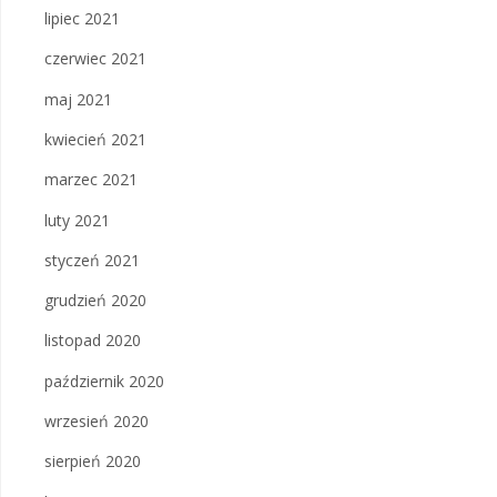
lipiec 2021
czerwiec 2021
maj 2021
kwiecień 2021
marzec 2021
luty 2021
styczeń 2021
grudzień 2020
listopad 2020
październik 2020
wrzesień 2020
sierpień 2020