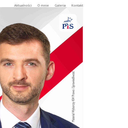
Aktualności
O mnie
Galeria
Kontakt