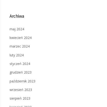
Archiwa
maj 2024
kwiecień 2024
marzec 2024
luty 2024
styczeń 2024
grudzień 2023
październik 2023
wrzesień 2023
sierpień 2023