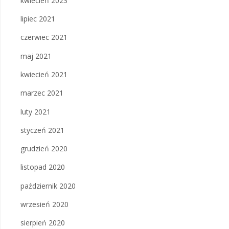
kwiecień 2023
lipiec 2021
czerwiec 2021
maj 2021
kwiecień 2021
marzec 2021
luty 2021
styczeń 2021
grudzień 2020
listopad 2020
październik 2020
wrzesień 2020
sierpień 2020