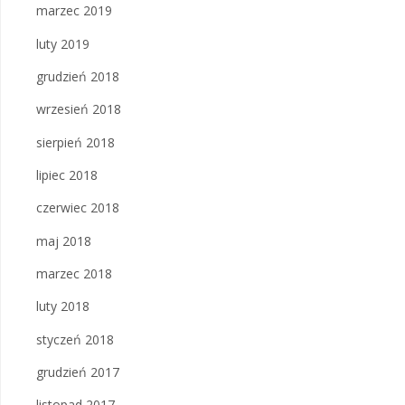
marzec 2019
luty 2019
grudzień 2018
wrzesień 2018
sierpień 2018
lipiec 2018
czerwiec 2018
maj 2018
marzec 2018
luty 2018
styczeń 2018
grudzień 2017
listopad 2017