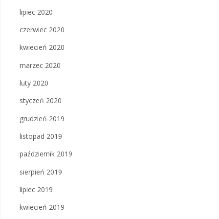
lipiec 2020
czerwiec 2020
kwiecień 2020
marzec 2020
luty 2020
styczeń 2020
grudzień 2019
listopad 2019
październik 2019
sierpień 2019
lipiec 2019
kwiecień 2019