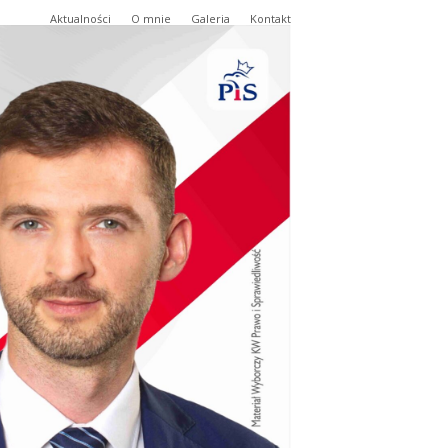
Aktualności
O mnie
Galeria
Kontakt