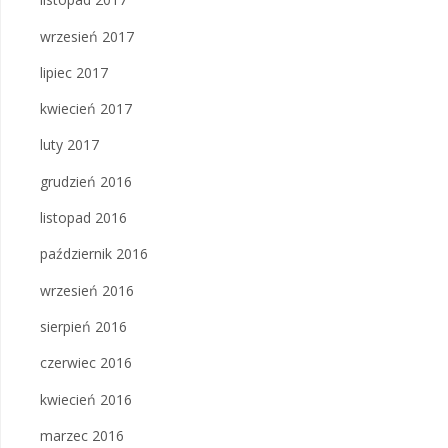
wrzesień 2017
lipiec 2017
kwiecień 2017
luty 2017
grudzień 2016
listopad 2016
październik 2016
wrzesień 2016
sierpień 2016
czerwiec 2016
kwiecień 2016
marzec 2016