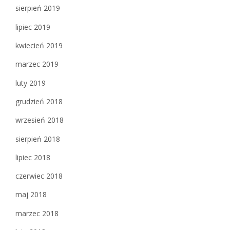
sierpień 2019
lipiec 2019
kwiecień 2019
marzec 2019
luty 2019
grudzień 2018
wrzesień 2018
sierpień 2018
lipiec 2018
czerwiec 2018
maj 2018
marzec 2018