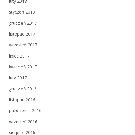
luty 2018
styczeń 2018
grudzień 2017
listopad 2017
wrzesień 2017
lipiec 2017
kwiecień 2017
luty 2017
grudzień 2016
listopad 2016
październik 2016
wrzesień 2016
sierpień 2016