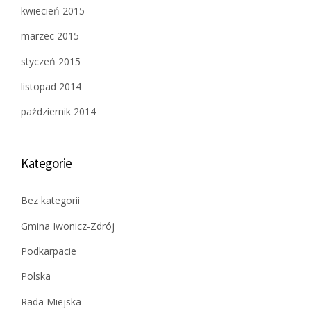
kwiecień 2015
marzec 2015
styczeń 2015
listopad 2014
październik 2014
Kategorie
Bez kategorii
Gmina Iwonicz-Zdrój
Podkarpacie
Polska
Rada Miejska