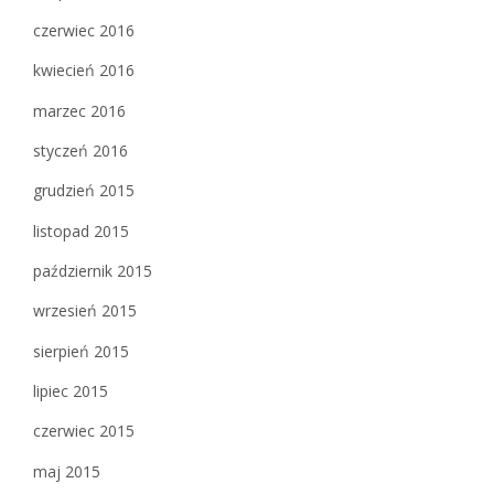
czerwiec 2016
kwiecień 2016
marzec 2016
styczeń 2016
grudzień 2015
listopad 2015
październik 2015
wrzesień 2015
sierpień 2015
lipiec 2015
czerwiec 2015
maj 2015