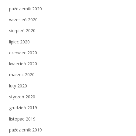
październik 2020
wrzesień 2020
sierpień 2020
lipiec 2020
czerwiec 2020
kwiecień 2020
marzec 2020
luty 2020
styczeń 2020
grudzień 2019
listopad 2019
październik 2019