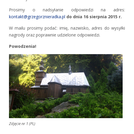
Prosimy o nadsyłanie odpowiedzi na adres:
kontakt@grzegorznieradka.pl
do dnia 16 sierpnia 2015 r.
W mailu prosimy podać: imię, nazwisko, adres do wysyłki
nagrody oraz poprawnie udzielone odpowiedzi.
Powodzenia!
Zdjęcie nr 1 (PL)