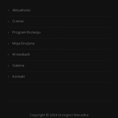
Aktualności
O mnie
Program Rozwoju
Moja Drużyna
W mediach
Galeria
Kontakt
Copyright © 2024 Grzegorz Nieradka