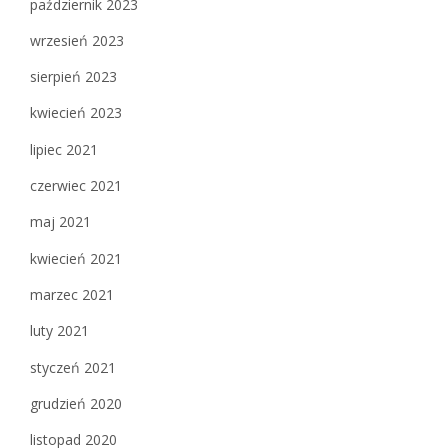
październik 2023
wrzesień 2023
sierpień 2023
kwiecień 2023
lipiec 2021
czerwiec 2021
maj 2021
kwiecień 2021
marzec 2021
luty 2021
styczeń 2021
grudzień 2020
listopad 2020