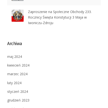
Zaproszenie na Społeczne Obchody 233.
Rocznicy Święta Konstytucji 3 Maja w
Iwoniczu-Zdroju
Archiwa
maj 2024
kwiecień 2024
marzec 2024
luty 2024
styczeń 2024
grudzień 2023