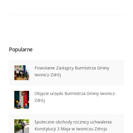
Popularne
Powołanie Zastępcy Burmistrza Gminy
Iwonicz-Zdrój
Objęcie urzędu Burmistrza Gminy Iwonicz-
Zdrój
Społeczne obchody rocznicy uchwalenia
Konstytucji 3 Maja w Iwoniczu-Zdroju