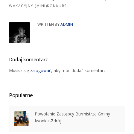
WAKACYJNY (MINI)KONKURS
WRITTEN BY
ADMIN
Dodaj komentarz
Musisz się
zalogować
, aby móc dodać komentarz.
Popularne
Powołanie Zastępcy Burmistrza Gminy
Iwonicz-Zdrój