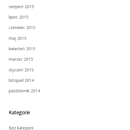
sierpień 2015
lipiec 2015
czerwiec 2015
maj 2015
kwiecień 2015
marzec 2015
styczeń 2015
listopad 2014
październik 2014
Kategorie
Bez kategorii