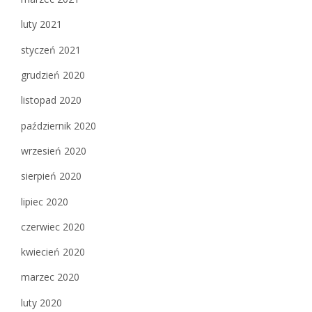
luty 2021
styczeń 2021
grudzień 2020
listopad 2020
październik 2020
wrzesień 2020
sierpień 2020
lipiec 2020
czerwiec 2020
kwiecień 2020
marzec 2020
luty 2020