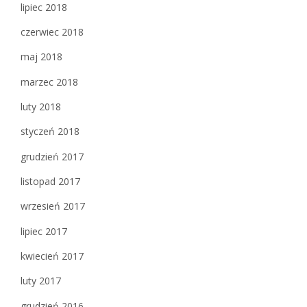
lipiec 2018
czerwiec 2018
maj 2018
marzec 2018
luty 2018
styczeń 2018
grudzień 2017
listopad 2017
wrzesień 2017
lipiec 2017
kwiecień 2017
luty 2017
grudzień 2016