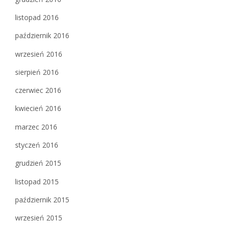
listopad 2016
październik 2016
wrzesień 2016
sierpień 2016
czerwiec 2016
kwiecień 2016
marzec 2016
styczeń 2016
grudzień 2015
listopad 2015
październik 2015
wrzesień 2015