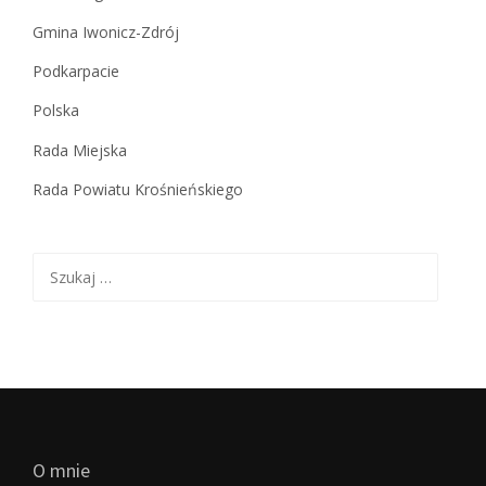
Gmina Iwonicz-Zdrój
Podkarpacie
Polska
Rada Miejska
Rada Powiatu Krośnieńskiego
Szukaj:
O mnie