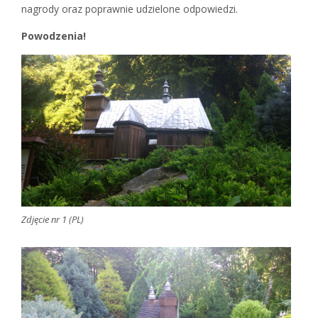
nagrody oraz poprawnie udzielone odpowiedzi.
Powodzenia!
Zdjęcie nr 1 (PL)