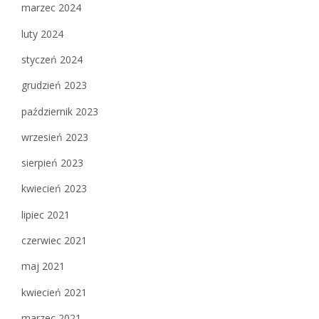
marzec 2024
luty 2024
styczeń 2024
grudzień 2023
październik 2023
wrzesień 2023
sierpień 2023
kwiecień 2023
lipiec 2021
czerwiec 2021
maj 2021
kwiecień 2021
marzec 2021