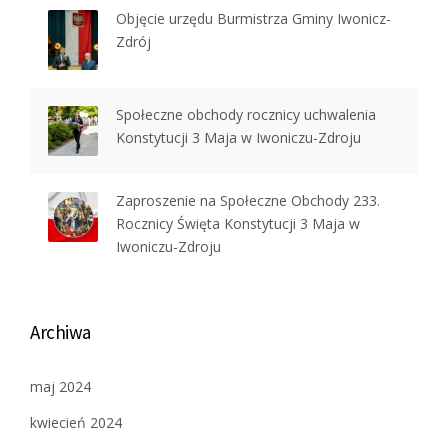
Objęcie urzędu Burmistrza Gminy Iwonicz-
Zdrój
Społeczne obchody rocznicy uchwalenia
Konstytucji 3 Maja w Iwoniczu-Zdroju
Zaproszenie na Społeczne Obchody 233.
Rocznicy Święta Konstytucji 3 Maja w
Iwoniczu-Zdroju
Archiwa
maj 2024
kwiecień 2024