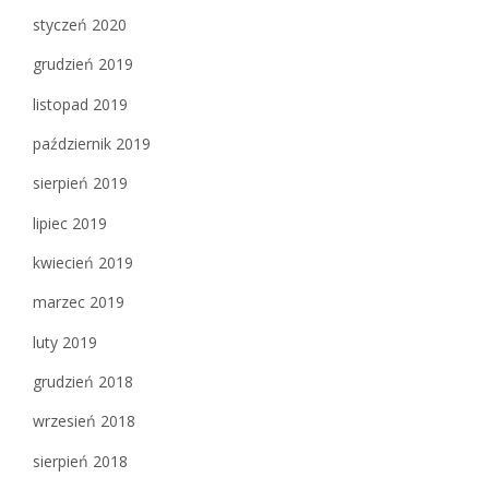
styczeń 2020
grudzień 2019
listopad 2019
październik 2019
sierpień 2019
lipiec 2019
kwiecień 2019
marzec 2019
luty 2019
grudzień 2018
wrzesień 2018
sierpień 2018