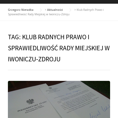
Grzegorz Nieradka
>
Aktualności
>
Klub Radnych Prawo i
Sprawiedliwość Rady Miejskiej w Iwoniczu-Zdroju
TAG:
KLUB RADNYCH PRAWO I
SPRAWIEDLIWOŚĆ RADY MIEJSKIEJ W
IWONICZU-ZDROJU