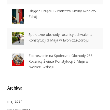
Objęcie urzędu Burmistrza Gminy Iwonicz-
Zdrój
Społeczne obchody rocznicy uchwalenia
Konstytucji 3 Maja w Iwoniczu-Zdroju
Zaproszenie na Społeczne Obchody 233.
Rocznicy Święta Konstytucji 3 Maja w
Iwoniczu-Zdroju
Archiwa
maj 2024