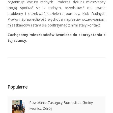
organizuje dyżury radnych. Podczas dyżuru mieszkańcy
mogą spotkać się z radnym, przedstawić mu swoje
problemy i oczekiwać udzielenia pomocy. Klub Radnych
Prawo i Sprawiedliwość wychodzi naprzeciw oczekiwaniom
mieszkańców i stara się podtrzymać z nimi stały kontakt.
Zachęcamy mieszkańców Iwonicza do skorzystania z
tej szansy.
Popularne
Powołanie Zastępcy Burmistrza Gminy
Iwonicz-Zdrój