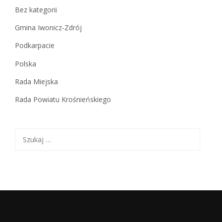
Bez kategorii
Gmina Iwonicz-Zdrój
Podkarpacie
Polska
Rada Miejska
Rada Powiatu Krośnieńskiego
Szukaj: