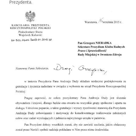
Prezydenta.