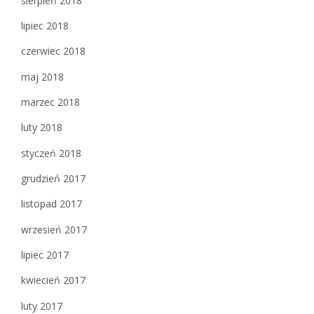
sierpień 2018
lipiec 2018
czerwiec 2018
maj 2018
marzec 2018
luty 2018
styczeń 2018
grudzień 2017
listopad 2017
wrzesień 2017
lipiec 2017
kwiecień 2017
luty 2017