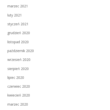
marzec 2021
luty 2021
styczeń 2021
grudzień 2020
listopad 2020
październik 2020
wrzesień 2020
sierpień 2020
lipiec 2020
czerwiec 2020
kwiecień 2020
marzec 2020