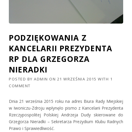
PODZIĘKOWANIA Z
KANCELARII PREZYDENTA
RP DLA GRZEGORZA
NIERADKI
POSTED BY
ADMIN
ON
21 WRZEŚNIA 2015
WITH
1
COMMENT
Dnia 21 września 2015 roku na adres Biura Rady Miejskiej
w Iwoniczu-Zdroju wpłynęło pismo z Kancelarii Prezydenta
Rzeczypospolitej Polskiej Andrzeja Dudy skierowane do
Grzegorza Nieradki – Sekretarza Prezydium Klubu Radnych
Prawo i Sprawiedliwość.