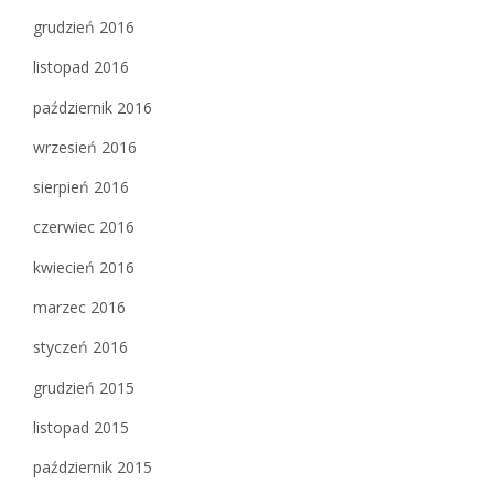
grudzień 2016
listopad 2016
październik 2016
wrzesień 2016
sierpień 2016
czerwiec 2016
kwiecień 2016
marzec 2016
styczeń 2016
grudzień 2015
listopad 2015
październik 2015