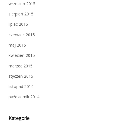
wrzesień 2015
sierpień 2015
lipiec 2015
czerwiec 2015
maj 2015
kwiecień 2015
marzec 2015
styczeń 2015
listopad 2014
październik 2014
Kategorie