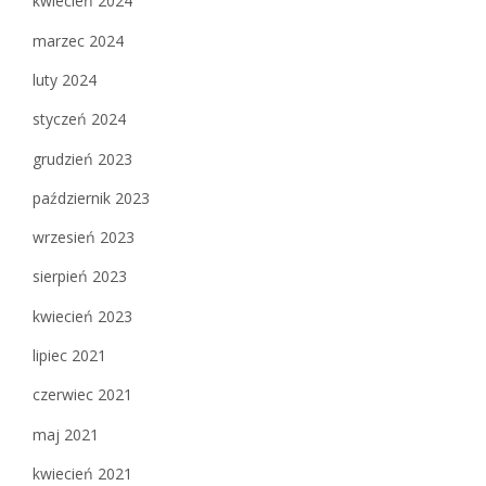
kwiecień 2024
marzec 2024
luty 2024
styczeń 2024
grudzień 2023
październik 2023
wrzesień 2023
sierpień 2023
kwiecień 2023
lipiec 2021
czerwiec 2021
maj 2021
kwiecień 2021