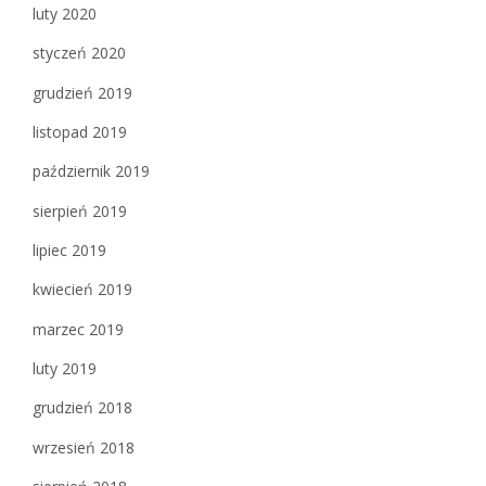
luty 2020
styczeń 2020
grudzień 2019
listopad 2019
październik 2019
sierpień 2019
lipiec 2019
kwiecień 2019
marzec 2019
luty 2019
grudzień 2018
wrzesień 2018