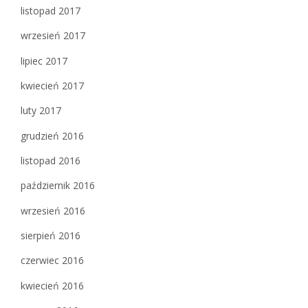
listopad 2017
wrzesień 2017
lipiec 2017
kwiecień 2017
luty 2017
grudzień 2016
listopad 2016
październik 2016
wrzesień 2016
sierpień 2016
czerwiec 2016
kwiecień 2016