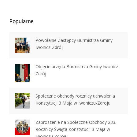
Popularne
Powołanie Zastępcy Burmistrza Gminy
Iwonicz-Zdrój
Objęcie urzędu Burmistrza Gminy Iwonicz-
Zdrój
Społeczne obchody rocznicy uchwalenia
Konstytucji 3 Maja w Iwoniczu-Zdroju
Zaproszenie na Społeczne Obchody 233.
Rocznicy Święta Konstytucji 3 Maja w
Iwoniczu-Zdroju