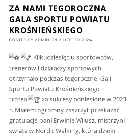
ZA NAMI TEGOROCZNA
GALA SPORTU POWIATU
KROŚNIEŃSKIEGO
POSTED BY
ADMIN
ON
2 LUTEGO 2024
Kilkudziesięciu sportowców,
trenerów i działaczy sportowych
otrzymało podczas tegorocznej Gali
Sportu Powiatu Krośnieńskiego
trofea
za sukcesy odniesione w 2023
r. Miałem ogromny zaszczyt przekazać
gratulacje pani Erwinie Wilusz, mistrzyni
świata w Nordic Walking, która dzięki