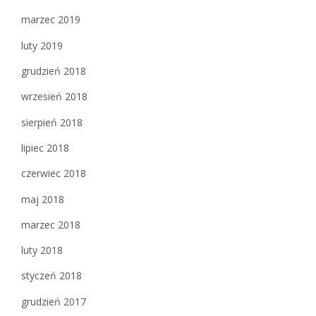
marzec 2019
luty 2019
grudzień 2018
wrzesień 2018
sierpień 2018
lipiec 2018
czerwiec 2018
maj 2018
marzec 2018
luty 2018
styczeń 2018
grudzień 2017