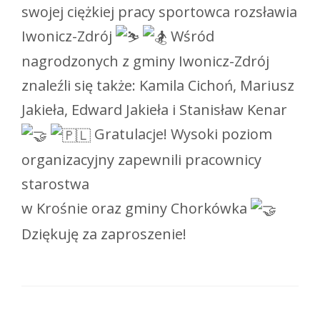
swojej ciężkiej pracy sportowca rozsławia
Iwonicz-Zdrój
Wśród
nagrodzonych z gminy Iwonicz-Zdrój
znaleźli się także: Kamila Cichoń, Mariusz
Jakieła, Edward Jakieła i Stanisław Kenar
Gratulacje! Wysoki poziom
organizacyjny zapewnili pracownicy
starostwa
w Krośnie oraz gminy Chorkówka
Dziękuję za zaproszenie!