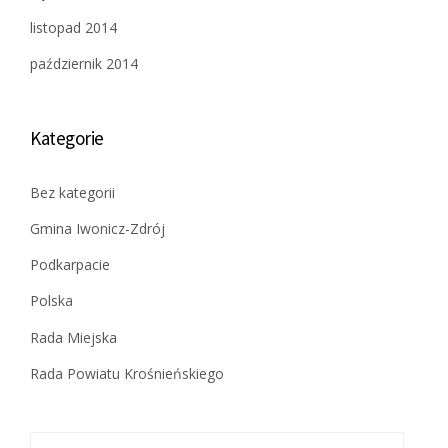
listopad 2014
październik 2014
Kategorie
Bez kategorii
Gmina Iwonicz-Zdrój
Podkarpacie
Polska
Rada Miejska
Rada Powiatu Krośnieńskiego
Szukaj: