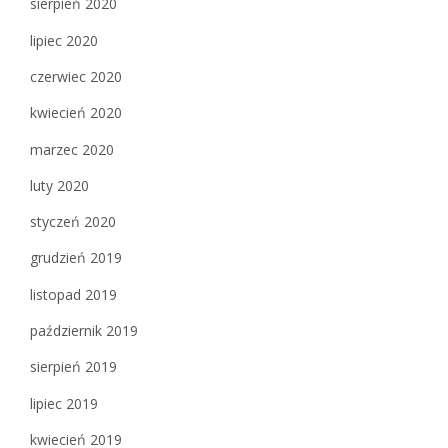
sierpień 2020
lipiec 2020
czerwiec 2020
kwiecień 2020
marzec 2020
luty 2020
styczeń 2020
grudzień 2019
listopad 2019
październik 2019
sierpień 2019
lipiec 2019
kwiecień 2019