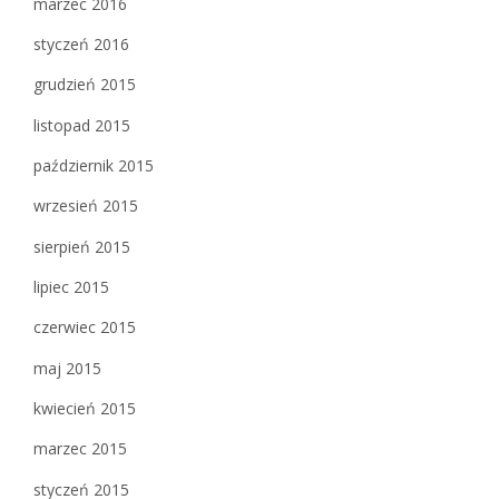
marzec 2016
styczeń 2016
grudzień 2015
listopad 2015
październik 2015
wrzesień 2015
sierpień 2015
lipiec 2015
czerwiec 2015
maj 2015
kwiecień 2015
marzec 2015
styczeń 2015