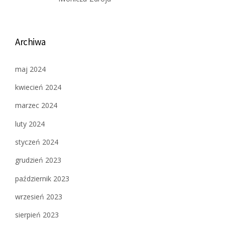
Archiwa
maj 2024
kwiecień 2024
marzec 2024
luty 2024
styczeń 2024
grudzień 2023
październik 2023
wrzesień 2023
sierpień 2023