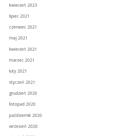
kwiecień 2023
lipiec 2021
czerwiec 2021
maj 2021
kwiecień 2021
marzec 2021
luty 2021
styczeń 2021
grudzień 2020
listopad 2020
październik 2020
wrzesień 2020