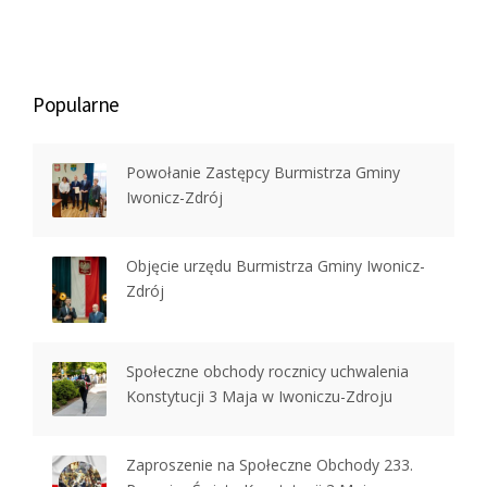
Popularne
Powołanie Zastępcy Burmistrza Gminy
Iwonicz-Zdrój
Objęcie urzędu Burmistrza Gminy Iwonicz-
Zdrój
Społeczne obchody rocznicy uchwalenia
Konstytucji 3 Maja w Iwoniczu-Zdroju
Zaproszenie na Społeczne Obchody 233.