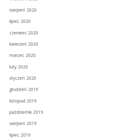
sierpień 2020
lipiec 2020
czerwiec 2020
kwiecień 2020
marzec 2020
luty 2020
styczeń 2020
grudzień 2019
listopad 2019
październik 2019
sierpień 2019
lipiec 2019