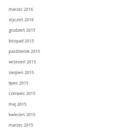
marzec 2016
styczeń 2016
grudzień 2015
listopad 2015
październik 2015
wrzesień 2015
sierpień 2015
lipiec 2015
czerwiec 2015
maj 2015
kwiecień 2015
marzec 2015