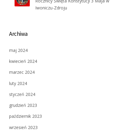
Rocznicy Święta Konstytucji 3 Maja w
Iwoniczu-Zdroju
Archiwa
maj 2024
kwiecień 2024
marzec 2024
luty 2024
styczeń 2024
grudzień 2023
październik 2023
wrzesień 2023