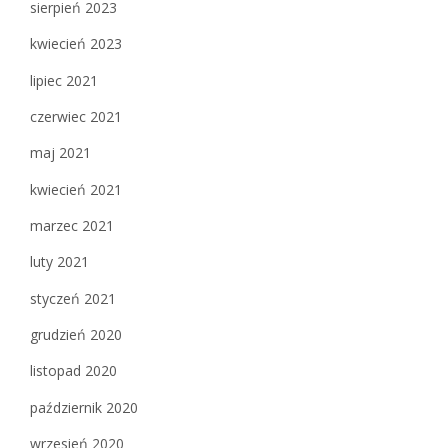
sierpień 2023
kwiecień 2023
lipiec 2021
czerwiec 2021
maj 2021
kwiecień 2021
marzec 2021
luty 2021
styczeń 2021
grudzień 2020
listopad 2020
październik 2020
wrzesień 2020