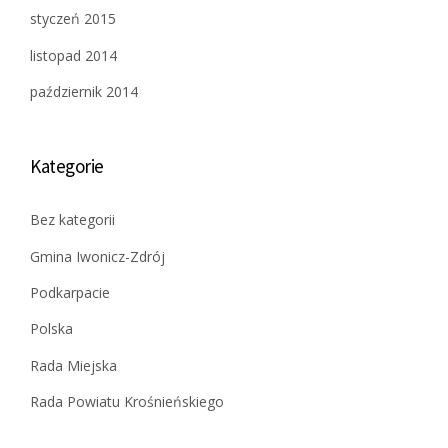
styczeń 2015
listopad 2014
październik 2014
Kategorie
Bez kategorii
Gmina Iwonicz-Zdrój
Podkarpacie
Polska
Rada Miejska
Rada Powiatu Krośnieńskiego