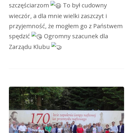
szczęściarzom
To był cudowny
wieczór, a dla mnie wielki zaszczyt i
przyjemność, że mogłem go z Państwem
spędzić
Ogromny szacunek dla
Zarządu Klubu