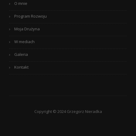
O mnie
Program Rozwoju
Moja Drużyna
W mediach
Galeria
Kontakt
Copyright © 2024 Grzegorz Nieradka