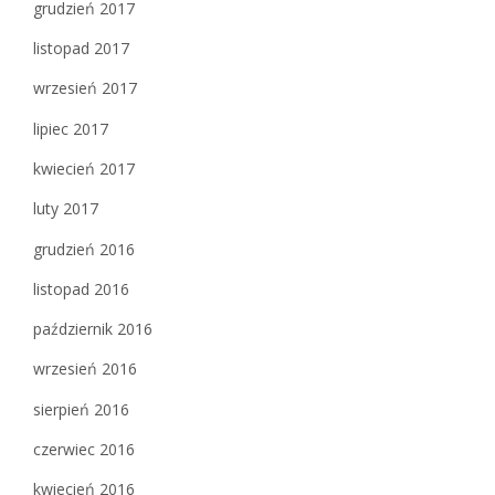
grudzień 2017
listopad 2017
wrzesień 2017
lipiec 2017
kwiecień 2017
luty 2017
grudzień 2016
listopad 2016
październik 2016
wrzesień 2016
sierpień 2016
czerwiec 2016
kwiecień 2016