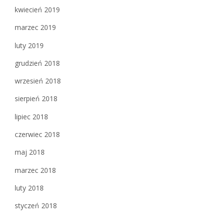
kwiecień 2019
marzec 2019
luty 2019
grudzień 2018
wrzesień 2018
sierpień 2018
lipiec 2018
czerwiec 2018
maj 2018
marzec 2018
luty 2018
styczeń 2018