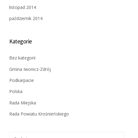
listopad 2014
październik 2014
Kategorie
Bez kategorii
Gmina Iwonicz-Zdrój
Podkarpacie
Polska
Rada Miejska
Rada Powiatu Krośnieńskiego
Szukaj: