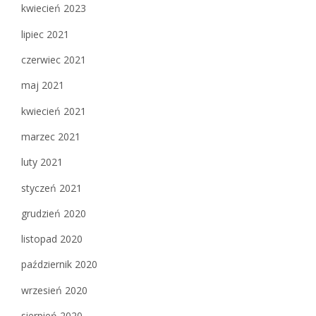
kwiecień 2023
lipiec 2021
czerwiec 2021
maj 2021
kwiecień 2021
marzec 2021
luty 2021
styczeń 2021
grudzień 2020
listopad 2020
październik 2020
wrzesień 2020
sierpień 2020