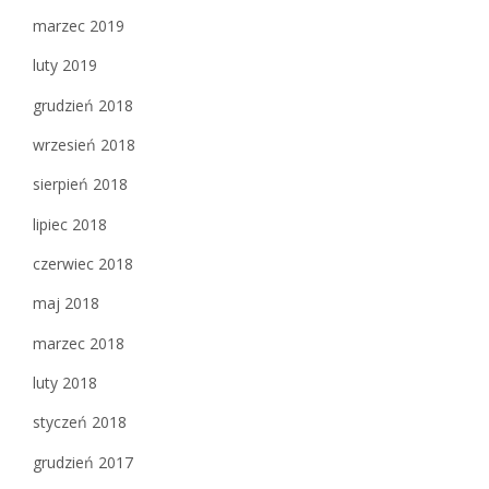
marzec 2019
luty 2019
grudzień 2018
wrzesień 2018
sierpień 2018
lipiec 2018
czerwiec 2018
maj 2018
marzec 2018
luty 2018
styczeń 2018
grudzień 2017