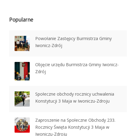
Popularne
Powołanie Zastępcy Burmistrza Gminy
Iwonicz-Zdrój
Objęcie urzędu Burmistrza Gminy Iwonicz-
Zdrój
Społeczne obchody rocznicy uchwalenia
Konstytucji 3 Maja w Iwoniczu-Zdroju
Zaproszenie na Społeczne Obchody 233.
Rocznicy Święta Konstytucji 3 Maja w
Iwoniczu-Zdroju