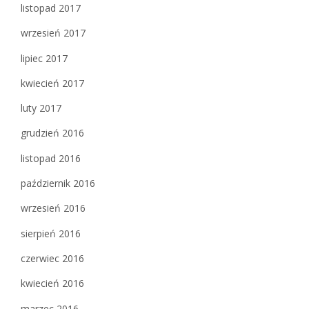
listopad 2017
wrzesień 2017
lipiec 2017
kwiecień 2017
luty 2017
grudzień 2016
listopad 2016
październik 2016
wrzesień 2016
sierpień 2016
czerwiec 2016
kwiecień 2016
marzec 2016