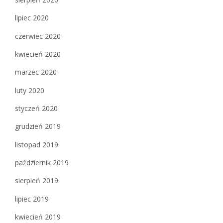
lipiec 2020
czerwiec 2020
kwiecień 2020
marzec 2020
luty 2020
styczeń 2020
grudzień 2019
listopad 2019
październik 2019
sierpień 2019
lipiec 2019
kwiecień 2019