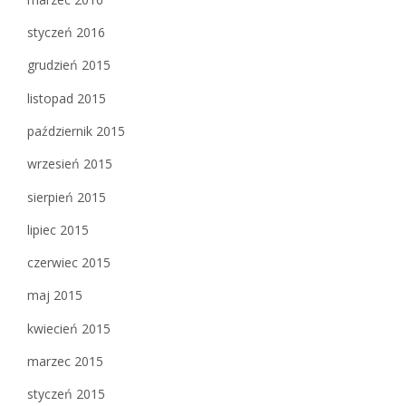
styczeń 2016
grudzień 2015
listopad 2015
październik 2015
wrzesień 2015
sierpień 2015
lipiec 2015
czerwiec 2015
maj 2015
kwiecień 2015
marzec 2015
styczeń 2015