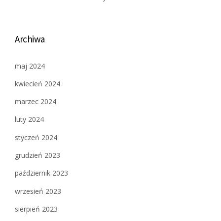
Archiwa
maj 2024
kwiecień 2024
marzec 2024
luty 2024
styczeń 2024
grudzień 2023
październik 2023
wrzesień 2023
sierpień 2023