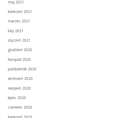
maj 2021
kwiecień 2021
marzec 2021
luty 2021
styczeń 2021
grudzień 2020
listopad 2020
październik 2020
wrzesień 2020
sierpień 2020
lipiec 2020
czerwiec 2020
kwiecień 2020