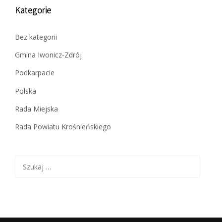
Kategorie
Bez kategorii
Gmina Iwonicz-Zdrój
Podkarpacie
Polska
Rada Miejska
Rada Powiatu Krośnieńskiego
Szukaj: