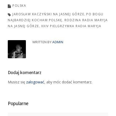
POLSKA
JAROSŁAW KACZYŃSKI NA JASNEJ GÓRZE
PO BOGU
NAJBARDZIEJ KOCHAM POLSKĘ
RODZINA RADIA MARYJA
NA JASNEJ GÓRZE
XXIV PIELGRZYMKA RADIA MARYJA
WRITTEN BY
ADMIN
Dodaj komentarz
Musisz się
zalogować
, aby móc dodać komentarz.
Popularne