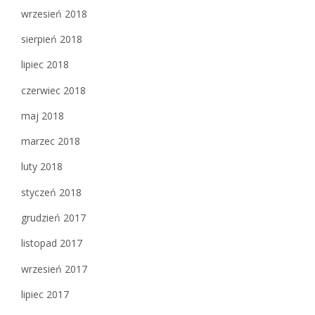
wrzesień 2018
sierpień 2018
lipiec 2018
czerwiec 2018
maj 2018
marzec 2018
luty 2018
styczeń 2018
grudzień 2017
listopad 2017
wrzesień 2017
lipiec 2017