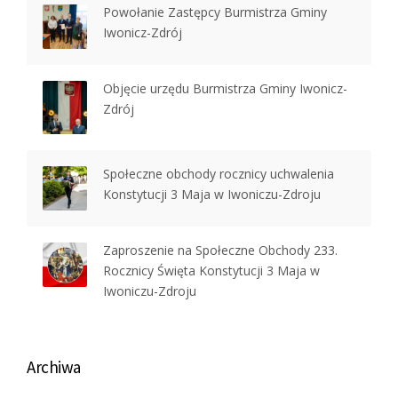
Powołanie Zastępcy Burmistrza Gminy
Iwonicz-Zdrój
Objęcie urzędu Burmistrza Gminy Iwonicz-
Zdrój
Społeczne obchody rocznicy uchwalenia
Konstytucji 3 Maja w Iwoniczu-Zdroju
Zaproszenie na Społeczne Obchody 233.
Rocznicy Święta Konstytucji 3 Maja w
Iwoniczu-Zdroju
Archiwa