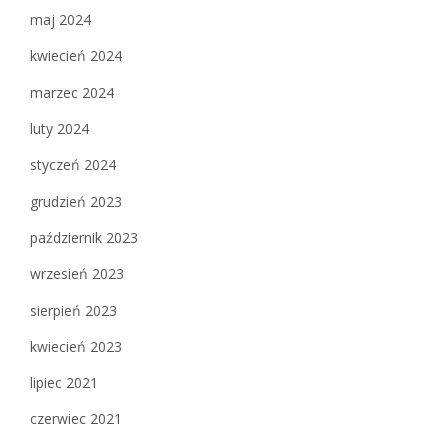
maj 2024
kwiecień 2024
marzec 2024
luty 2024
styczeń 2024
grudzień 2023
październik 2023
wrzesień 2023
sierpień 2023
kwiecień 2023
lipiec 2021
czerwiec 2021