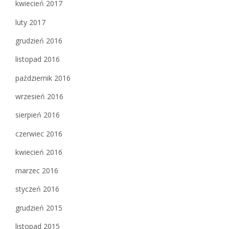
kwiecień 2017
luty 2017
grudzień 2016
listopad 2016
październik 2016
wrzesień 2016
sierpień 2016
czerwiec 2016
kwiecień 2016
marzec 2016
styczeń 2016
grudzień 2015
listopad 2015