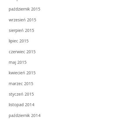
październik 2015
wrzesień 2015
sierpień 2015
lipiec 2015
czerwiec 2015
maj 2015
kwiecień 2015
marzec 2015
styczeń 2015
listopad 2014
październik 2014