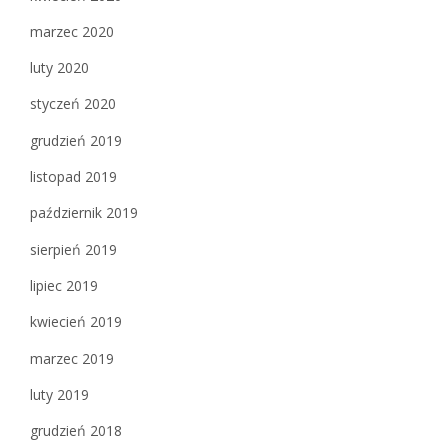
marzec 2020
luty 2020
styczeń 2020
grudzień 2019
listopad 2019
październik 2019
sierpień 2019
lipiec 2019
kwiecień 2019
marzec 2019
luty 2019
grudzień 2018