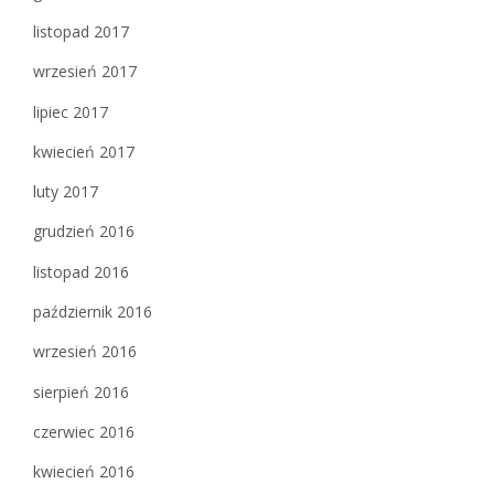
listopad 2017
wrzesień 2017
lipiec 2017
kwiecień 2017
luty 2017
grudzień 2016
listopad 2016
październik 2016
wrzesień 2016
sierpień 2016
czerwiec 2016
kwiecień 2016