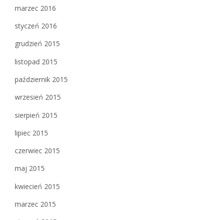
marzec 2016
styczeń 2016
grudzień 2015
listopad 2015
październik 2015
wrzesień 2015
sierpień 2015
lipiec 2015
czerwiec 2015
maj 2015
kwiecień 2015
marzec 2015