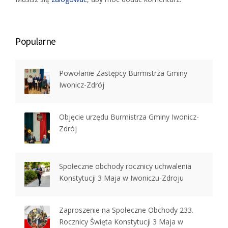
Popularne
Powołanie Zastępcy Burmistrza Gminy
Iwonicz-Zdrój
Objęcie urzędu Burmistrza Gminy Iwonicz-
Zdrój
Społeczne obchody rocznicy uchwalenia
Konstytucji 3 Maja w Iwoniczu-Zdroju
Zaproszenie na Społeczne Obchody 233.
Rocznicy Święta Konstytucji 3 Maja w