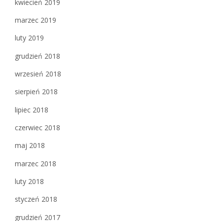
kwiecień 2019
marzec 2019
luty 2019
grudzień 2018
wrzesień 2018
sierpień 2018
lipiec 2018
czerwiec 2018
maj 2018
marzec 2018
luty 2018
styczeń 2018
grudzień 2017