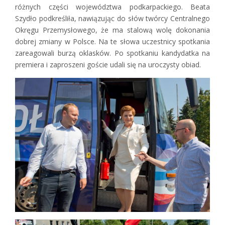
różnych części województwa podkarpackiego. Beata
Szydło podkreśliła, nawiązując do słów twórcy Centralnego
Okręgu Przemysłowego, że ma stalową wolę dokonania
dobrej zmiany w Polsce. Na te słowa uczestnicy spotkania
zareagowali burzą oklasków. Po spotkaniu kandydatka na
premiera i zaproszeni goście udali się na uroczysty obiad.