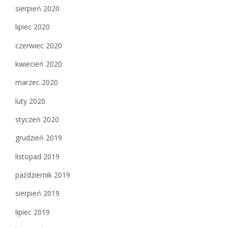
sierpień 2020
lipiec 2020
czerwiec 2020
kwiecień 2020
marzec 2020
luty 2020
styczeń 2020
grudzień 2019
listopad 2019
październik 2019
sierpień 2019
lipiec 2019