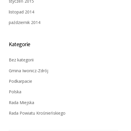
styczeń 2015
listopad 2014
październik 2014
Kategorie
Bez kategorii
Gmina Iwonicz-Zdrój
Podkarpacie
Polska
Rada Miejska
Rada Powiatu Krośnieńskiego