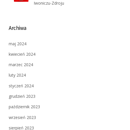
Iwoniczu-Zdroju
Archiwa
maj 2024
kwiecień 2024
marzec 2024
luty 2024
styczeń 2024
grudzień 2023
październik 2023
wrzesień 2023
sierpień 2023