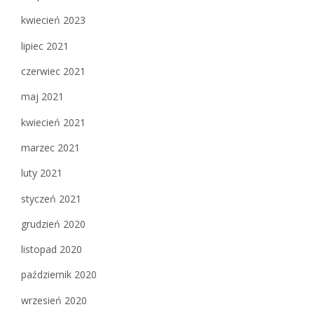
kwiecień 2023
lipiec 2021
czerwiec 2021
maj 2021
kwiecień 2021
marzec 2021
luty 2021
styczeń 2021
grudzień 2020
listopad 2020
październik 2020
wrzesień 2020