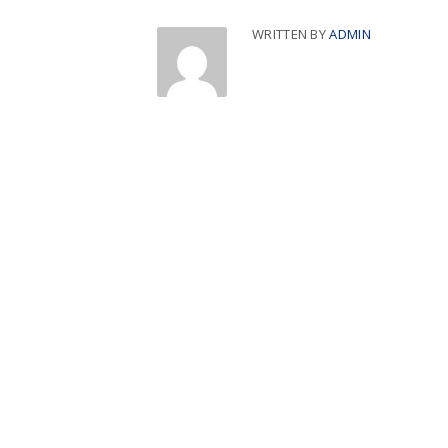
WRITTEN BY
ADMIN