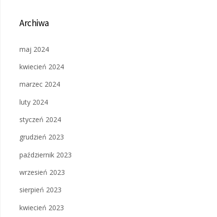
Archiwa
maj 2024
kwiecień 2024
marzec 2024
luty 2024
styczeń 2024
grudzień 2023
październik 2023
wrzesień 2023
sierpień 2023
kwiecień 2023