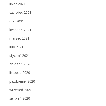
lipiec 2021
czerwiec 2021
maj 2021
kwiecień 2021
marzec 2021
luty 2021
styczeń 2021
grudzień 2020
listopad 2020
październik 2020
wrzesień 2020
sierpień 2020