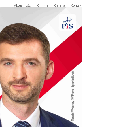
Aktualności
O mnie
Galeria
Kontakt