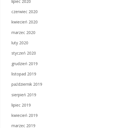
lipiec 2020
czerwiec 2020
kwiecień 2020
marzec 2020
luty 2020
styczeń 2020
grudzień 2019
listopad 2019
październik 2019
sierpień 2019
lipiec 2019
kwiecień 2019
marzec 2019