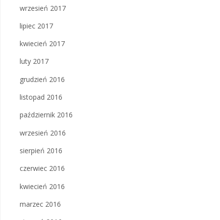
wrzesień 2017
lipiec 2017
kwiecień 2017
luty 2017
grudzień 2016
listopad 2016
październik 2016
wrzesień 2016
sierpień 2016
czerwiec 2016
kwiecień 2016
marzec 2016