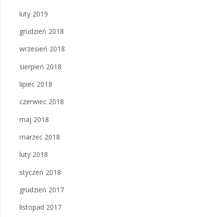
luty 2019
grudzień 2018
wrzesień 2018
sierpień 2018
lipiec 2018
czerwiec 2018
maj 2018
marzec 2018
luty 2018
styczeń 2018
grudzień 2017
listopad 2017