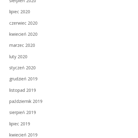
sierpień 2020
lipiec 2020
czerwiec 2020
kwiecień 2020
marzec 2020
luty 2020
styczeń 2020
grudzień 2019
listopad 2019
październik 2019
sierpień 2019
lipiec 2019
kwiecień 2019