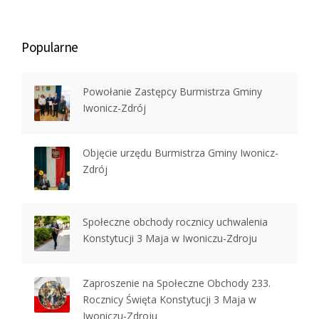
Popularne
Powołanie Zastępcy Burmistrza Gminy
Iwonicz-Zdrój
Objęcie urzędu Burmistrza Gminy Iwonicz-
Zdrój
Społeczne obchody rocznicy uchwalenia
Konstytucji 3 Maja w Iwoniczu-Zdroju
Zaproszenie na Społeczne Obchody 233.
Rocznicy Święta Konstytucji 3 Maja w
Iwoniczu-Zdroju