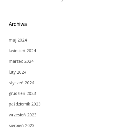
Archiwa
maj 2024
kwiecień 2024
marzec 2024
luty 2024
styczeń 2024
grudzień 2023
październik 2023
wrzesień 2023
sierpień 2023