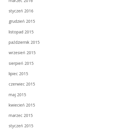
marzec 2016
styczeń 2016
grudzień 2015
listopad 2015
październik 2015
wrzesień 2015
sierpień 2015
lipiec 2015
czerwiec 2015
maj 2015
kwiecień 2015
marzec 2015
styczeń 2015