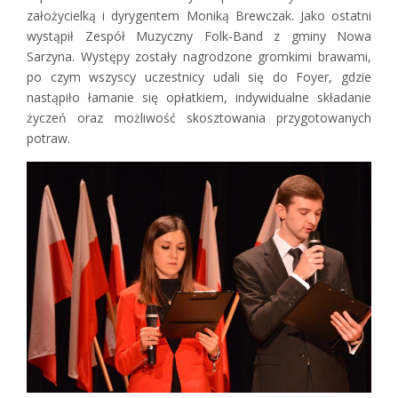
założycielką i dyrygentem Moniką Brewczak. Jako ostatni
wystąpił Zespół Muzyczny Folk-Band z gminy Nowa
Sarzyna. Występy zostały nagrodzone gromkimi brawami,
po czym wszyscy uczestnicy udali się do Foyer, gdzie
nastąpiło łamanie się opłatkiem, indywidualne składanie
życzeń oraz możliwość skosztowania przygotowanych
potraw.