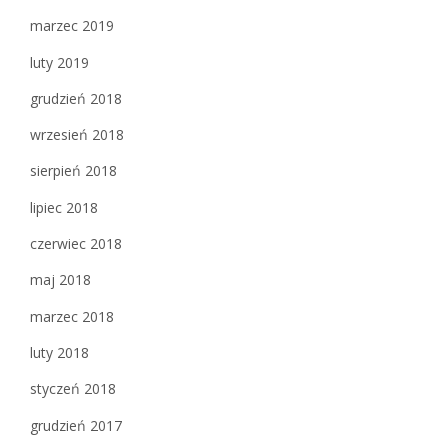
marzec 2019
luty 2019
grudzień 2018
wrzesień 2018
sierpień 2018
lipiec 2018
czerwiec 2018
maj 2018
marzec 2018
luty 2018
styczeń 2018
grudzień 2017