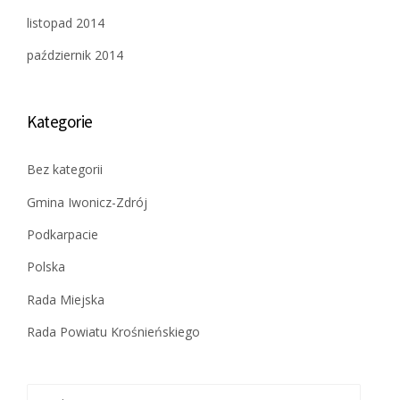
listopad 2014
październik 2014
Kategorie
Bez kategorii
Gmina Iwonicz-Zdrój
Podkarpacie
Polska
Rada Miejska
Rada Powiatu Krośnieńskiego
Szukaj: