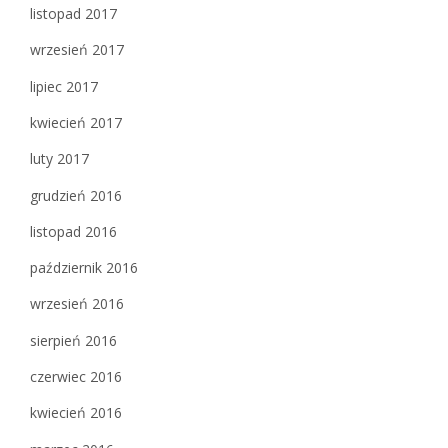
listopad 2017
wrzesień 2017
lipiec 2017
kwiecień 2017
luty 2017
grudzień 2016
listopad 2016
październik 2016
wrzesień 2016
sierpień 2016
czerwiec 2016
kwiecień 2016