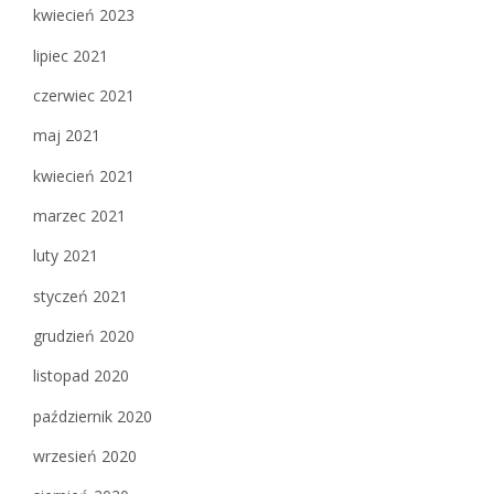
kwiecień 2023
lipiec 2021
czerwiec 2021
maj 2021
kwiecień 2021
marzec 2021
luty 2021
styczeń 2021
grudzień 2020
listopad 2020
październik 2020
wrzesień 2020