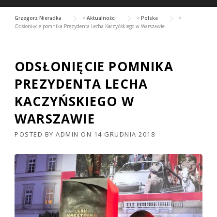
Grzegorz Nieradka
>
Aktualności
>
Polska
>
Odsłonięcie pomnika Prezydenta Lecha Kaczyńskiego w Warszawie
ODSŁONIĘCIE POMNIKA
PREZYDENTA LECHA
KACZYŃSKIEGO W
WARSZAWIE
POSTED BY
ADMIN
ON
14 GRUDNIA 2018