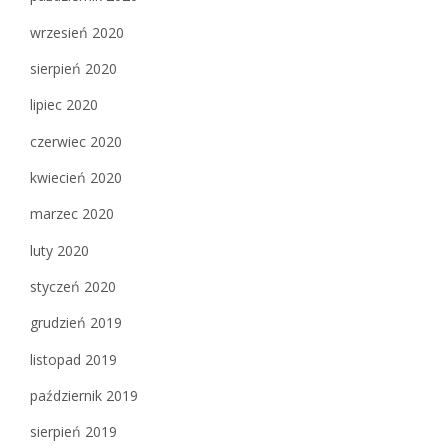
wrzesień 2020
sierpień 2020
lipiec 2020
czerwiec 2020
kwiecień 2020
marzec 2020
luty 2020
styczeń 2020
grudzień 2019
listopad 2019
październik 2019
sierpień 2019