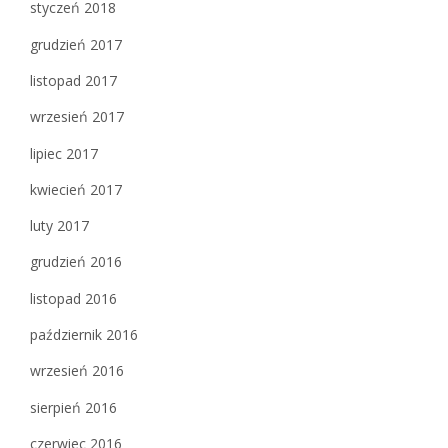
styczeń 2018
grudzień 2017
listopad 2017
wrzesień 2017
lipiec 2017
kwiecień 2017
luty 2017
grudzień 2016
listopad 2016
październik 2016
wrzesień 2016
sierpień 2016
czerwiec 2016