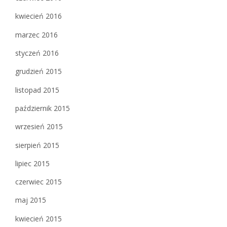
kwiecień 2016
marzec 2016
styczeń 2016
grudzień 2015
listopad 2015
październik 2015
wrzesień 2015
sierpień 2015
lipiec 2015
czerwiec 2015
maj 2015
kwiecień 2015