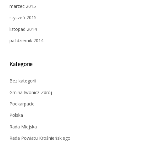
marzec 2015
styczeń 2015
listopad 2014
październik 2014
Kategorie
Bez kategorii
Gmina Iwonicz-Zdrój
Podkarpacie
Polska
Rada Miejska
Rada Powiatu Krośnieńskiego