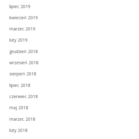
lipiec 2019
kwiecień 2019
marzec 2019
luty 2019
grudzień 2018
wrzesień 2018
sierpień 2018
lipiec 2018
czerwiec 2018
maj 2018
marzec 2018
luty 2018