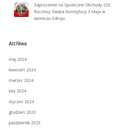
Zaproszenie na Społeczne Obchody 233.
Rocznicy Święta Konstytucji 3 Maja w
Iwoniczu-Zdroju
Archiwa
maj 2024
kwiecień 2024
marzec 2024
luty 2024
styczeń 2024
grudzień 2023
październik 2023