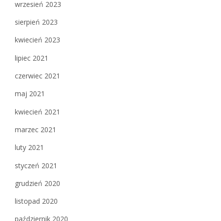
wrzesień 2023
sierpień 2023
kwiecień 2023
lipiec 2021
czerwiec 2021
maj 2021
kwiecień 2021
marzec 2021
luty 2021
styczeń 2021
grudzień 2020
listopad 2020
październik 2020