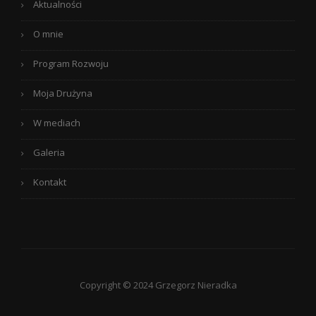
Aktualności
O mnie
Program Rozwoju
Moja Drużyna
W mediach
Galeria
Kontakt
Copyright © 2024 Grzegorz Nieradka