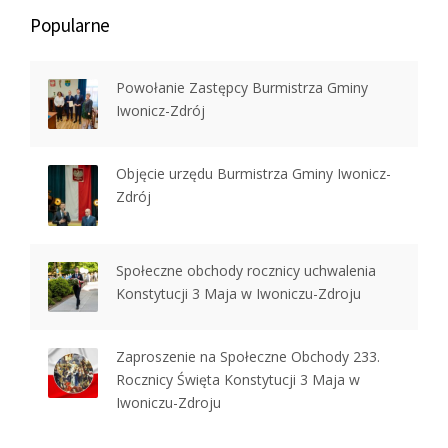
Popularne
Powołanie Zastępcy Burmistrza Gminy
Iwonicz-Zdrój
Objęcie urzędu Burmistrza Gminy Iwonicz-
Zdrój
Społeczne obchody rocznicy uchwalenia
Konstytucji 3 Maja w Iwoniczu-Zdroju
Zaproszenie na Społeczne Obchody 233.
Rocznicy Święta Konstytucji 3 Maja w
Iwoniczu-Zdroju