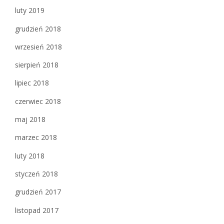
luty 2019
grudzień 2018
wrzesień 2018
sierpień 2018
lipiec 2018
czerwiec 2018
maj 2018
marzec 2018
luty 2018
styczeń 2018
grudzień 2017
listopad 2017