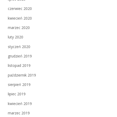
czerwiec 2020
kwiecień 2020
marzec 2020
luty 2020
styczeń 2020
grudzień 2019
listopad 2019
październik 2019
sierpień 2019
lipiec 2019
kwiecień 2019
marzec 2019