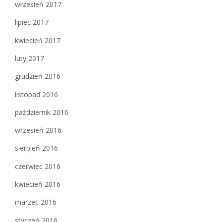
wrzesień 2017
lipiec 2017
kwiecień 2017
luty 2017
grudzień 2016
listopad 2016
październik 2016
wrzesień 2016
sierpień 2016
czerwiec 2016
kwiecień 2016
marzec 2016
styczeń 2016