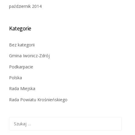
październik 2014
Kategorie
Bez kategorii
Gmina Iwonicz-Zdrój
Podkarpacie
Polska
Rada Miejska
Rada Powiatu Krośnieńskiego
Szukaj: