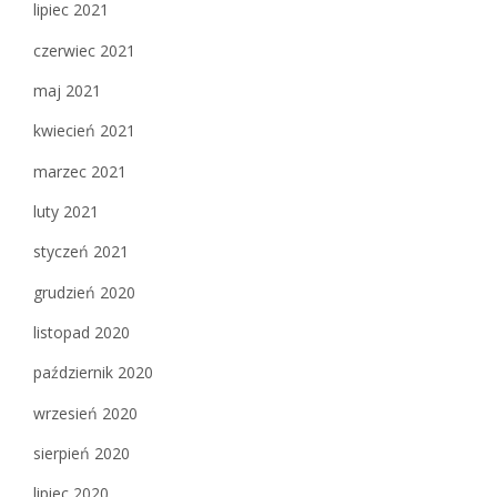
lipiec 2021
czerwiec 2021
maj 2021
kwiecień 2021
marzec 2021
luty 2021
styczeń 2021
grudzień 2020
listopad 2020
październik 2020
wrzesień 2020
sierpień 2020
lipiec 2020