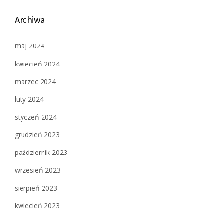
Archiwa
maj 2024
kwiecień 2024
marzec 2024
luty 2024
styczeń 2024
grudzień 2023
październik 2023
wrzesień 2023
sierpień 2023
kwiecień 2023