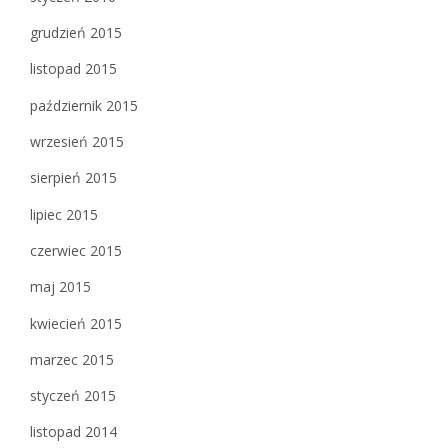
grudzień 2015
listopad 2015
październik 2015
wrzesień 2015
sierpień 2015
lipiec 2015
czerwiec 2015
maj 2015
kwiecień 2015
marzec 2015
styczeń 2015
listopad 2014