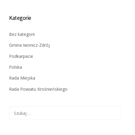
Kategorie
Bez kategorii
Gmina Iwonicz-Zdrój
Podkarpacie
Polska
Rada Miejska
Rada Powiatu Krośnieńskiego
Szukaj: