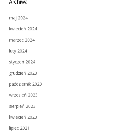
Archiwa
maj 2024
kwiecień 2024
marzec 2024
luty 2024
styczeń 2024
grudzień 2023
październik 2023
wrzesień 2023
sierpień 2023
kwiecień 2023
lipiec 2021