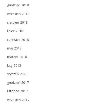
grudzień 2018
wrzesień 2018
sierpień 2018
lipiec 2018
czerwiec 2018
maj 2018
marzec 2018
luty 2018
styczeń 2018
grudzień 2017
listopad 2017
wrzesień 2017