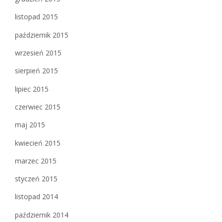
listopad 2015
październik 2015
wrzesień 2015
sierpień 2015
lipiec 2015
czerwiec 2015
maj 2015
kwiecień 2015
marzec 2015
styczeń 2015
listopad 2014
październik 2014