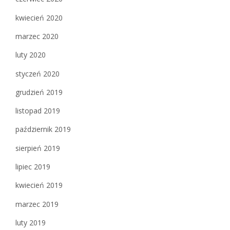
kwiecień 2020
marzec 2020
luty 2020
styczeń 2020
grudzień 2019
listopad 2019
październik 2019
sierpień 2019
lipiec 2019
kwiecień 2019
marzec 2019
luty 2019