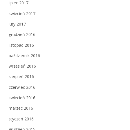
lipiec 2017
kwiecień 2017
luty 2017
grudzień 2016
listopad 2016
październik 2016
wrzesień 2016
sierpień 2016
czerwiec 2016
kwiecień 2016
marzec 2016
styczeń 2016
grudzień 2015