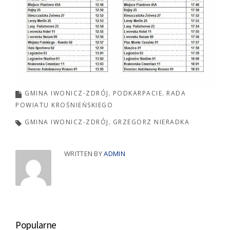
GMINA IWONICZ-ZDRÓJ
PODKARPACIE
RADA
POWIATU KROŚNIEŃSKIEGO
GMINA IWONICZ-ZDRÓJ
GRZEGORZ NIERADKA
WRITTEN BY
ADMIN
Popularne