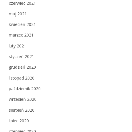
czerwiec 2021
maj 2021
kwiecień 2021
marzec 2021
luty 2021
styczeń 2021
grudzień 2020
listopad 2020
październik 2020
wrzesień 2020
sierpień 2020
lipiec 2020
czerwiec 2020