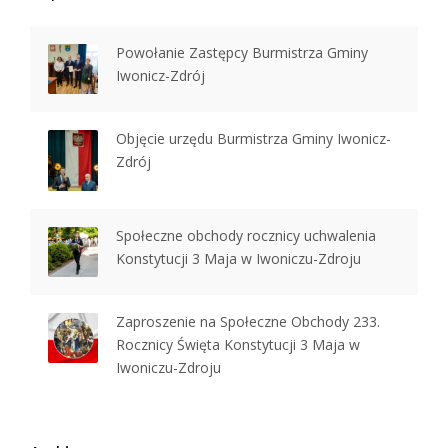
Powołanie Zastępcy Burmistrza Gminy
Iwonicz-Zdrój
Objęcie urzędu Burmistrza Gminy Iwonicz-
Zdrój
Społeczne obchody rocznicy uchwalenia
Konstytucji 3 Maja w Iwoniczu-Zdroju
Zaproszenie na Społeczne Obchody 233.
Rocznicy Święta Konstytucji 3 Maja w
Iwoniczu-Zdroju